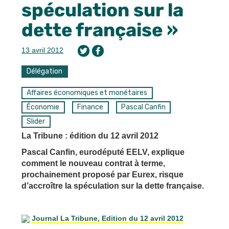
spéculation sur la
dette française »
13 avril 2012
Délégation
Affaires économiques et monétaires
Économie
Finance
Pascal Canfin
Slider
La Tribune : édition du 12 avril 2012
Pascal Canfin, eurodéputé EELV, explique
comment le nouveau contrat à terme,
prochainement proposé par Eurex, risque
d’accroître la spéculation sur la dette française.
Journal La Tribune, Edition du 12 avril 2012