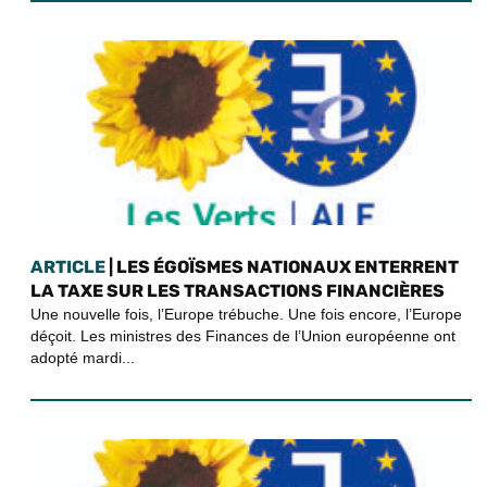
ARTICLE
| LES ÉGOÏSMES NATIONAUX ENTERRENT
LA TAXE SUR LES TRANSACTIONS FINANCIÈRES
Une nouvelle fois, l’Europe trébuche. Une fois encore, l’Europe
déçoit. Les ministres des Finances de l’Union européenne ont
adopté mardi...