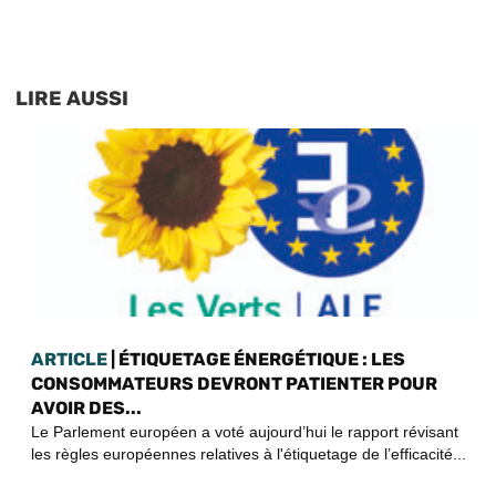
LIRE AUSSI
ARTICLE
| ÉTIQUETAGE ÉNERGÉTIQUE : LES
CONSOMMATEURS DEVRONT PATIENTER POUR
AVOIR DES...
Le Parlement européen a voté aujourd’hui le rapport révisant
les règles européennes relatives à l'étiquetage de l’efficacité...