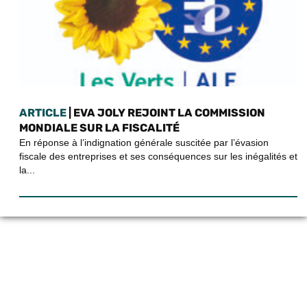
ARTICLE
| EVA JOLY REJOINT LA COMMISSION
MONDIALE SUR LA FISCALITÉ
En réponse à l’indignation générale suscitée par l’évasion
fiscale des entreprises et ses conséquences sur les inégalités et
la...