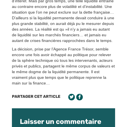
d’intérêt. Mais par gros temps, une telle liquidité entraine
au contraire encore plus de volatilité et d’instabilité. Une
situation que l’on ne peut exclure sur la dette française…
D’ailleurs si la liquidité permanente devait conduire à une
plus grande stabilité, on aurait déjà pu le mesurer depuis
des années. La réalité est qu »il n’y a jamais eu autant
de liquidité sur les marchés financiers… et jamais eu
autant de crises financières rapprochées dans le temps.
La décision, prise par l’Agence France Trésor, semble
encore une fois avoir échappé au politique pour relever
de la sphère technique où tous les intervenants, acteurs
privés et publics, partagent le même corpus de valeurs et
le même dogme de la liquidité permanente. Il est
vraiment plus que temps que le politique reprenne la
main sur la finance…
PARTAGER CET ARTICLE
Laisser un commentaire