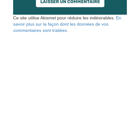
Ce site utilise Akismet pour réduire les indésirables.
En
savoir plus sur la façon dont les données de vos
commentaires sont traitées
.