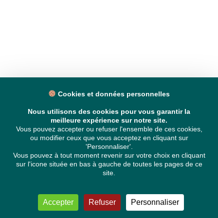
Cookies et données personnelles
Nous utilisons des cookies pour vous garantir la
meilleure expérience sur notre site.
Vous pouvez accepter ou refuser l'ensemble de ces cookies,
ou modifier ceux que vous acceptez en cliquant sur
'Personnaliser'.
Vous pouvez à tout moment revenir sur votre choix en cliquant
sur l'icone située en bas à gauche de toutes les pages de ce
site.
Accepter
Refuser
Personnaliser