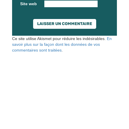
Site web
Ce site utilise Akismet pour réduire les indésirables.
En
savoir plus sur la façon dont les données de vos
commentaires sont traitées
.