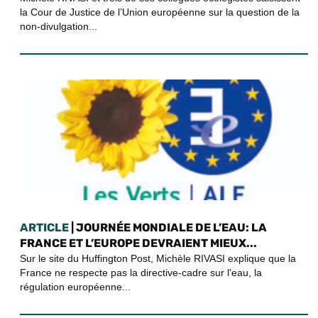
la Cour de Justice de l’Union européenne sur la question de la
non-divulgation...
ARTICLE
| JOURNÉE MONDIALE DE L’EAU: LA
FRANCE ET L’EUROPE DEVRAIENT MIEUX...
Sur le site du Huffington Post, Michèle RIVASI explique que la
France ne respecte pas la directive-cadre sur l'eau, la
régulation européenne...