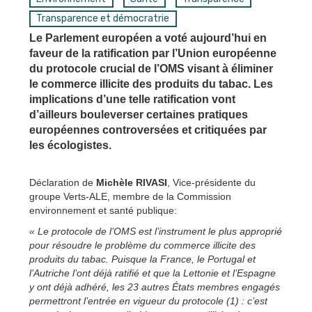
Transparence et démocratrie
Le Parlement européen a voté aujourd’hui en
faveur de la ratification par l’Union européenne
du protocole crucial de l’OMS visant à éliminer
le commerce illicite des produits du tabac. Les
implications d’une telle ratification vont
d’ailleurs bouleverser certaines pratiques
européennes controversées et critiquées par
les écologistes.
Déclaration de
Michèle RIVASI
, Vice-présidente du
groupe Verts-ALE, membre de la Commission
environnement et santé publique:
« Le protocole de l’OMS est l’instrument le plus approprié
pour résoudre le problème du commerce illicite des
produits du tabac. Puisque la France, le Portugal et
l’Autriche l’ont déjà ratifié et que la Lettonie et l’Espagne
y ont déjà adhéré, les 23 autres États membres engagés
permettront l’entrée en vigueur du protocole (1) : c’est