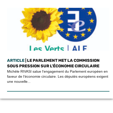
ARTICLE
| LE PARLEMENT MET LA COMMISSION
SOUS PRESSION SUR L’ÉCONOMIE CIRCULAIRE
Michèle RIVASI salue l'engagement du Parlement européen en
faveur de l'économie circulaire. Les députés européens exigent
une nouvelle...