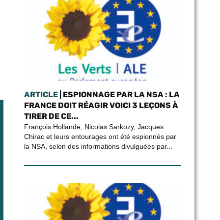
ARTICLE
| ESPIONNAGE PAR LA NSA : LA
FRANCE DOIT RÉAGIR VOICI 3 LEÇONS À
TIRER DE CE...
François Hollande, Nicolas Sarkozy, Jacques
Chirac et leurs entourages ont été espionnés par
la NSA, selon des informations divulguées par...