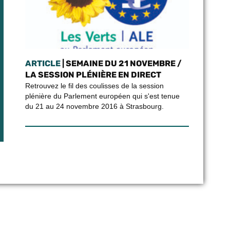
ARTICLE
| SEMAINE DU 21 NOVEMBRE /
LA SESSION PLÉNIÈRE EN DIRECT
Retrouvez le fil des coulisses de la session
plénière du Parlement européen qui s'est tenue
du 21 au 24 novembre 2016 à Strasbourg.