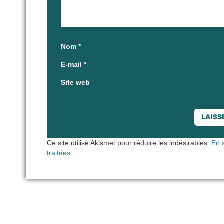
Nom
*
E-mail
*
Site web
Ce site utilise Akismet pour réduire les indésirables.
En 
traitées
.