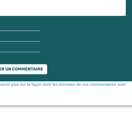
savoir plus sur la façon dont les données de vos commentaires sont