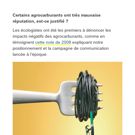
Certains agrocarburants ont très mauvaise
réputation, est-ce justifié ?
Les écologistes ont été les premiers à dénoncer les
impacts négatifs des agrocarburants, comme en
témoignent
cette note de 2008
expliquant notre
positionnement et la campagne de communication
lancée à l’époque.