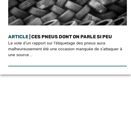
ARTICLE
| CES PNEUS DONT ON PARLE SI PEU
Le vote d’un rapport sur l’étiquetage des pneus aura
malheureusement été une occasion manquée de s’attaquer à
une source...