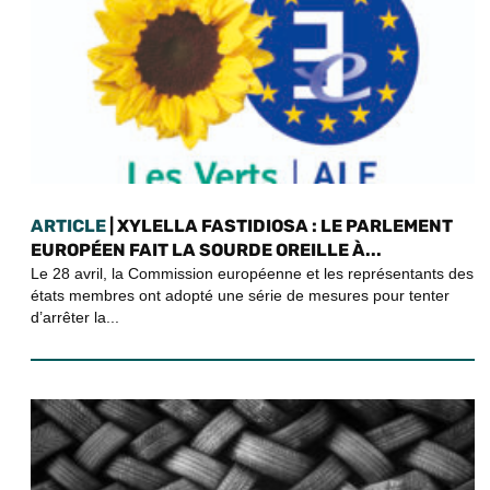
ARTICLE
| XYLELLA FASTIDIOSA : LE PARLEMENT
EUROPÉEN FAIT LA SOURDE OREILLE À...
Le 28 avril, la Commission européenne et les représentants des
états membres ont adopté une série de mesures pour tenter
d’arrêter la...