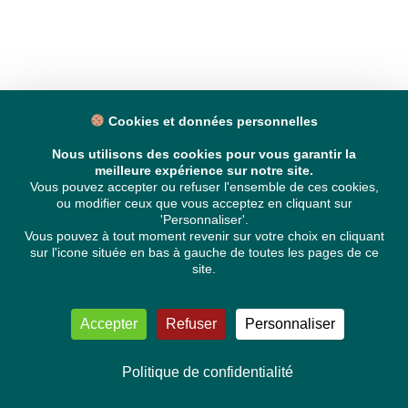
Cookies et données personnelles
Nous utilisons des cookies pour vous garantir la
meilleure expérience sur notre site.
Vous pouvez accepter ou refuser l'ensemble de ces cookies,
ou modifier ceux que vous acceptez en cliquant sur
'Personnaliser'.
Vous pouvez à tout moment revenir sur votre choix en cliquant
sur l'icone située en bas à gauche de toutes les pages de ce
site.
Accepter
Refuser
Personnaliser
Politique de confidentialité