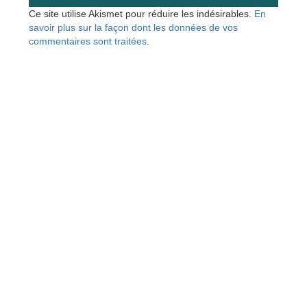
Ce site utilise Akismet pour réduire les indésirables.
En
savoir plus sur la façon dont les données de vos
commentaires sont traitées
.