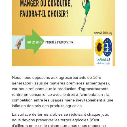
Nous nous opposons aux agrocarburants de 1ère
génération (issus de matières premières alimentaires),
car nous refusons que la production d’agrocarburants
rentre en concurrence avec le droit à l’alimentation : la
compétition entre les usages mène inévitablement à une
inflation des prix des produits agricoles.
La surface de terres arables se réduisant chaque jour,
nous devons préserver les terres agricoles (c’est
d’ailleurs pour cette raison que nous nous opposons