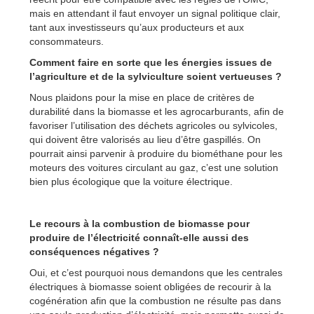
mais en attendant il faut envoyer un signal politique clair,
tant aux investisseurs qu’aux producteurs et aux
consommateurs.
Comment faire en sorte que les énergies issues de
l’agriculture et de la sylviculture soient vertueuses ?
Nous plaidons pour la mise en place de critères de
durabilité dans la biomasse et les agrocarburants, afin de
favoriser l’utilisation des déchets agricoles ou sylvicoles,
qui doivent être valorisés au lieu d’être gaspillés. On
pourrait ainsi parvenir à produire du biométhane pour les
moteurs des voitures circulant au gaz, c’est une solution
bien plus écologique que la voiture électrique.
Le recours à la combustion de biomasse pour
produire de l’électricité connaît-elle aussi des
conséquences négatives ?
Oui, et c’est pourquoi nous demandons que les centrales
électriques à biomasse soient obligées de recourir à la
cogénération afin que la combustion ne résulte pas dans