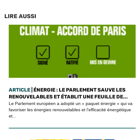
LIRE AUSSI
ARTICLE
| ÉNERGIE : LE PARLEMENT SAUVE LES
RENOUVELABLES ET ÉTABLIT UNE FEUILLE DE...
Le Parlement européen a adopté un « paquet énergie » qui va
favoriser les énergies renouvelables et l’efficacité énergétique
et...