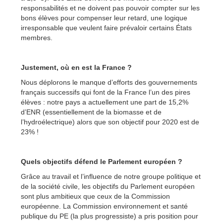
responsabilités et ne doivent pas pouvoir compter sur les
bons élèves pour compenser leur retard, une logique
irresponsable que veulent faire prévaloir certains États
membres.
Justement, où en est la France ?
Nous déplorons le manque d’efforts des gouvernements
français successifs qui font de la France l’un des pires
élèves : notre pays a actuellement une part de 15,2%
d’ENR (essentiellement de la biomasse et de
l’hydroélectrique) alors que son objectif pour 2020 est de
23% !
Quels objectifs défend le Parlement européen ?
Grâce au travail et l’influence de notre groupe politique et
de la société civile, les objectifs du Parlement européen
sont plus ambitieux que ceux de la Commission
européenne. La Commission environnement et santé
publique du PE (la plus progressiste) a pris position pour