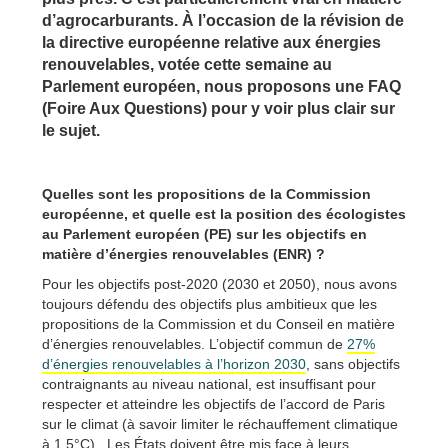
d’agrocarburants. À l’occasion de la révision de
la directive européenne relative aux énergies
renouvelables, votée cette semaine au
Parlement européen, nous proposons une FAQ
(Foire Aux Questions) pour y voir plus clair sur
le sujet.
Quelles sont les propositions de la Commission
européenne, et quelle est la position des écologistes
au Parlement européen (PE) sur les objectifs en
matière d’énergies renouvelables (ENR) ?
Pour les objectifs post-2020 (2030 et 2050), nous avons
toujours défendu des objectifs plus ambitieux que les
propositions de la Commission et du Conseil en matière
d’énergies renouvelables. L’objectif commun de
27%
d’énergies renouvelables à l’horizon 2030
, sans objectifs
contraignants au niveau national, est insuffisant pour
respecter et atteindre les objectifs de l’accord de Paris
sur le climat (à savoir limiter le réchauffement climatique
à 1,5°C). Les États doivent être mis face à leurs