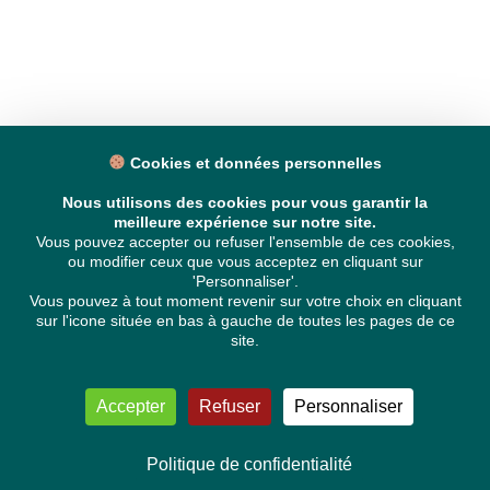
Cookies et données personnelles
Nous utilisons des cookies pour vous garantir la
meilleure expérience sur notre site.
Vous pouvez accepter ou refuser l'ensemble de ces cookies,
ou modifier ceux que vous acceptez en cliquant sur
'Personnaliser'.
Vous pouvez à tout moment revenir sur votre choix en cliquant
sur l'icone située en bas à gauche de toutes les pages de ce
site.
Accepter
Refuser
Personnaliser
Politique de confidentialité