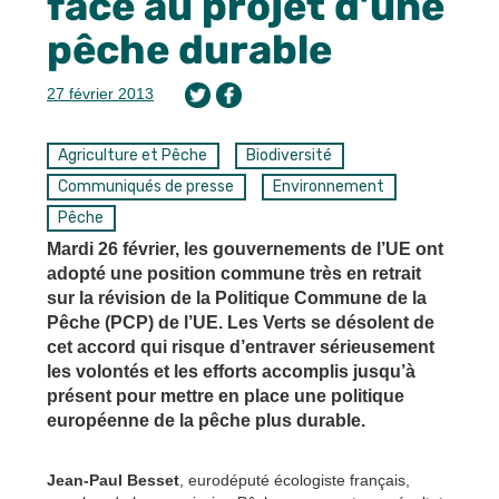
face au projet d’une
pêche durable
27 février 2013
Agriculture et Pêche
Biodiversité
Communiqués de presse
Environnement
Pêche
Mardi 26 février, les gouvernements de l’UE ont
adopté une position commune très en retrait
sur la révision de la Politique Commune de la
Pêche (PCP) de l’UE. Les Verts se désolent de
cet accord qui risque d’entraver sérieusement
les volontés et les efforts accomplis jusqu’à
présent pour mettre en place une politique
européenne de la pêche plus durable.
Jean-Paul Besset
, eurodéputé écologiste français,