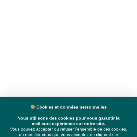
Cookies et données personnelles
Nous utilisons des cookies pour vous garantir la
meilleure expérience sur notre site.
Vous pouvez accepter ou refuser l'ensemble de ces cookies,
ou modifier ceux que vous acceptez en cliquant sur