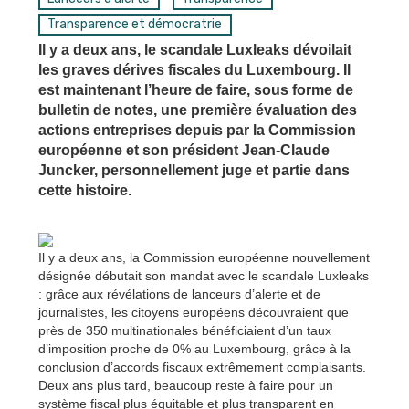
Transparence et démocratrie
Il y a deux ans, le scandale Luxleaks dévoilait
les graves dérives fiscales du Luxembourg. Il
est maintenant l’heure de faire, sous forme de
bulletin de notes, une première évaluation des
actions entreprises depuis par la Commission
européenne et son président Jean-Claude
Juncker, personnellement juge et partie dans
cette histoire.
Il y a deux ans, la Commission européenne nouvellement
désignée débutait son mandat avec le scandale Luxleaks
: grâce aux révélations de lanceurs d’alerte et de
journalistes, les citoyens européens découvraient que
près de 350 multinationales bénéficiaient d’un taux
d’imposition proche de 0% au Luxembourg, grâce à la
conclusion d’accords fiscaux extrêmement complaisants.
Deux ans plus tard, beaucoup reste à faire pour un
système fiscal plus équitable et plus transparent en