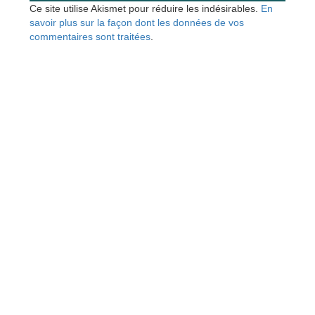
Ce site utilise Akismet pour réduire les indésirables.
En
savoir plus sur la façon dont les données de vos
commentaires sont traitées
.