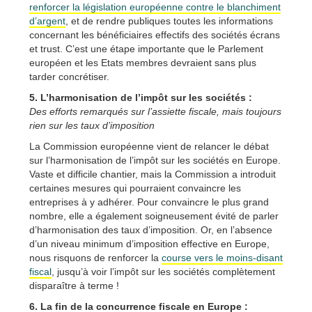
renforcer la législation européenne contre le blanchiment
d’argent
, et de rendre publiques toutes les informations
concernant les bénéficiaires effectifs des sociétés écrans
et trust. C’est une étape importante que le Parlement
européen et les Etats membres devraient sans plus
tarder concrétiser.
5. L’harmonisation de l’impôt sur les sociétés :
Des efforts remarqués sur l’assiette fiscale, mais toujours
rien sur les taux d’imposition
La Commission européenne vient de relancer le débat
sur l’harmonisation de l’impôt sur les sociétés en Europe.
Vaste et difficile chantier, mais la Commission a introduit
certaines mesures qui pourraient convaincre les
entreprises à y adhérer. Pour convaincre le plus grand
nombre, elle a également soigneusement évité de parler
d’harmonisation des taux d’imposition. Or, en l’absence
d’un niveau minimum d’imposition effective en Europe,
nous risquons de renforcer la
course vers le moins-disant
fiscal
, jusqu’à voir l’impôt sur les sociétés complètement
disparaître à terme !
6. La fin de la concurrence fiscale en Europe :