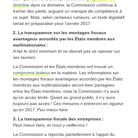
directive
dans ce domaine, la Commission continue à
traîner des pieds, arguant un manque de compétence à
ce sujet. Mais, selon certaines rumeurs, un texte législatif
serait en préparation pour l’année 2017.
2. La transparence sur les montages fiscaux
avantageux accordés par les Etats membres aux
multinationales :
A fait le strict minimum et ne devrait pas se reposer sur
ses lauriers
La Commission et les États membres ont trouvé un
compromis boiteux
en la matière. Les informations sur
les montages fiscaux avantageux accordés par les États
membres aux multinationales seront bien partagées
entre les États membres, mais la Commission n’y aura
qu’un accès limité. Quant au grand public, il n’y aura
toujours pas accès ! Ces mesures n’entreront en vigueur
qu’en 2017. Peu mieux faire.
3. La transparence fiscale des entreprises :
Peut mieux faire, et nous y veillerons !
La Commission a répondu partiellement à l’appel du