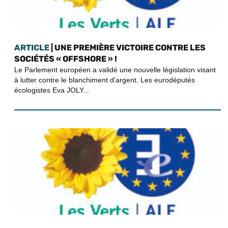
ARTICLE
| UNE PREMIÈRE VICTOIRE CONTRE LES
SOCIÉTÉS « OFFSHORE » !
Le Parlement européen a validé une nouvelle législation visant
à lutter contre le blanchiment d'argent. Les eurodéputés
écologistes Eva JOLY...