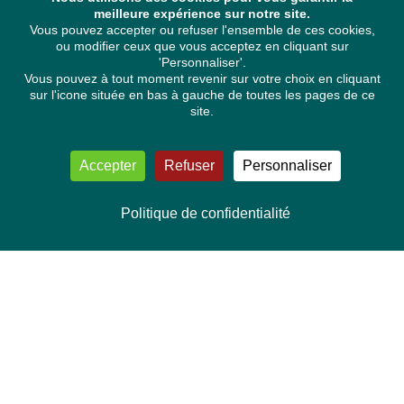
meilleure expérience sur notre site.
Vous pouvez accepter ou refuser l'ensemble de ces cookies,
ou modifier ceux que vous acceptez en cliquant sur
'Personnaliser'.
Vous pouvez à tout moment revenir sur votre choix en cliquant
sur l'icone située en bas à gauche de toutes les pages de ce
site.
Accepter
Refuser
Personnaliser
Politique de confidentialité
NOUS CONTACTER
Délégation Europe Ecologie