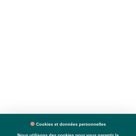
Cookies et données personnelles
Nous utilisons des cookies pour vous garantir la