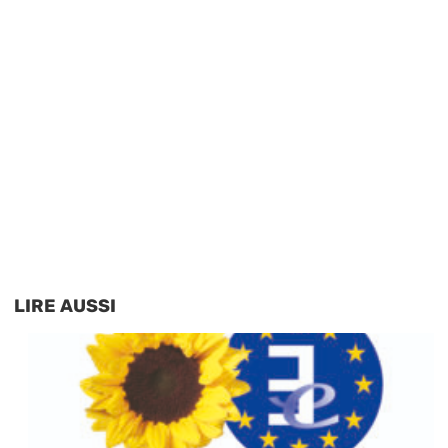
LIRE AUSSI