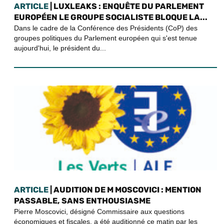
ARTICLE
| LUXLEAKS : ENQUÊTE DU PARLEMENT
EUROPÉEN LE GROUPE SOCIALISTE BLOQUE LA...
Dans le cadre de la Conférence des Présidents (CoP) des
groupes politiques du Parlement européen qui s'est tenue
aujourd'hui, le président du...
ARTICLE
| AUDITION DE M MOSCOVICI : MENTION
PASSABLE, SANS ENTHOUSIASME
Pierre Moscovici, désigné Commissaire aux questions
économiques et fiscales, a été auditionné ce matin par les