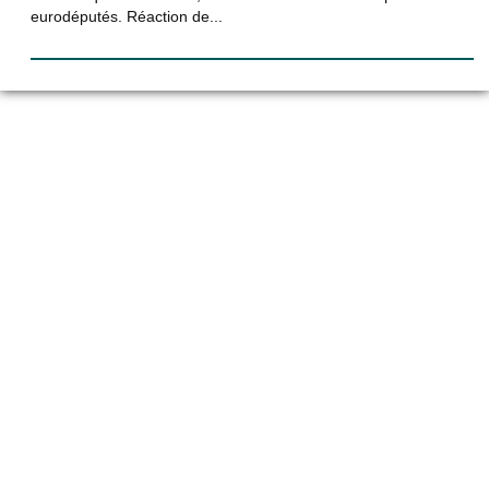
eurodéputés. Réaction de...