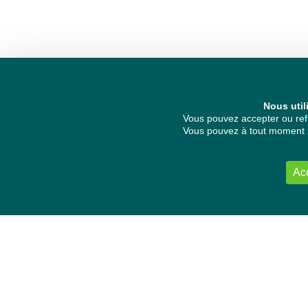
Nous util
Vous pouvez accepter ou refu
Vous pouvez à tout moment re
Ac