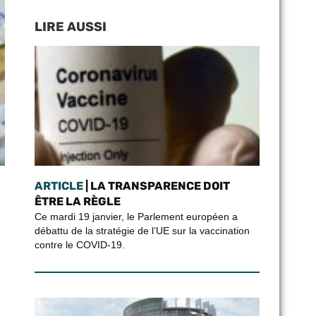
LIRE AUSSI
ARTICLE
| LA TRANSPARENCE DOIT
ÊTRE LA RÈGLE
Ce mardi 19 janvier, le Parlement européen a
débattu de la stratégie de l’UE sur la vaccination
contre le COVID-19.