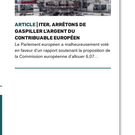
ARTICLE
| ITER, ARRÊTONS DE
GASPILLER L’ARGENT DU
CONTRIBUABLE EUROPÉEN
Le Parlement européen a malheureusement voté
en faveur d’un rapport soutenant la proposition de
la Commission européenne d’allouer 6,07...