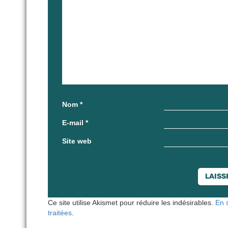
Nom
*
E-mail
*
Site web
Ce site utilise Akismet pour réduire les indésirables.
En 
traitées
.