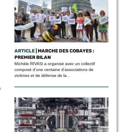
ARTICLE
| MARCHE DES COBAYES :
PREMIER BILAN
Michèle RIVASI a organisé avec un collectif
composé d’une centaine d’associations de
victimes et de défense de la...
i