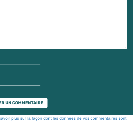
savoir plus sur la façon dont les données de vos commentaires sont