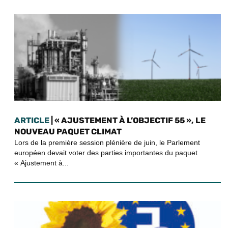
ARTICLE
| « AJUSTEMENT À L’OBJECTIF 55 », LE
NOUVEAU PAQUET CLIMAT
Lors de la première session plénière de juin, le Parlement
européen devait voter des parties importantes du paquet
« Ajustement à...