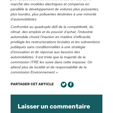
marché des modèles électriques et compense en
parallèle le développement de voitures plus puissantes,
plus lourdes, plus polluantes destinées à une minorité
d’automobilistes.
Confrontée au quadruple défi de la compétitivité, du
climat, des emplois et du pouvoir d’achat, l’industrie
automobile choisit l’inaction en matière d’efficacité,
privilégie les restructurations brutales et les subventions
publiques sans conditionnalités à une stratégie
d’innovation et de réponse aux besoins des
automobilistes. Il est triste que la majorité de la
commission ITRE les suive dans cette impasse. On
attend plus de lucidité et de responsabilité de la
commission Environnement ».
PARTAGER CET ARTICLE
Laisser un commentaire