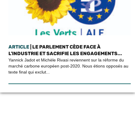
ARTICLE
| LE PARLEMENT CÈDE FACE À
L’INDUSTRIE ET SACRIFIE LES ENGAGEMENTS...
Yannick Jadot et Michèle Rivasi reviennent sur la réforme du
marché carbone européen post-2020. Nous étions opposés au
texte final qui exclut...