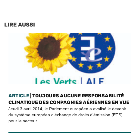
LIRE AUSSI
ARTICLE
| TOUJOURS AUCUNE RESPONSABILITÉ
CLIMATIQUE DES COMPAGNIES AÉRIENNES EN VUE
Jeudi 3 avril 2014, le Parlement européen a avalisé le devenir
du système européen d'échange de droits d'émission (ETS)
pour le secteur...