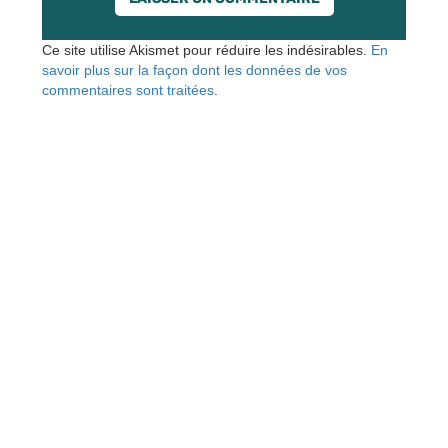
Ce site utilise Akismet pour réduire les indésirables.
En
savoir plus sur la façon dont les données de vos
commentaires sont traitées
.