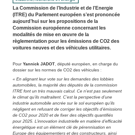
La Commission de l’Industrie et de l’Energie
(ITRE) du Parlement européen s’est prononcée
aujourd’hui sur les propositions de la
Commission européenne concernant les
modalités de mise en œuvre de la
règlementation pour les émissions de CO2 des
voitures neuves et des véhicules utilitaires.
Pour
Yannick JADOT
, député européen, en charge du
dossier sur les normes de CO2 des véhicules :
« En alignant leur vote sur les demandes des lobbies
automobiles, la majorité des députés de la commission
ITRE font un très mauvais calcul. Ce n’est pas seulement
le climat qu’ils maltraitent. C’est la perspective d’une
industrie automobile ancrée sur le sol européen qu’ils
négligent en refusant de corriger les objectifs d’émissions
de CO2 pour 2020 et de fixer des objectifs quantifiés
pour 2025. L’innovation industrielle en matière d’efficacité
énergétique est un élément clé de pérennisation en
Europe des équipementiers et des constructeurs, ainsi