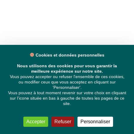
Cookies et données personnelles
Nous utilisons des cookies pour vous garantir la
meilleure expérience sur notre site.
Vous pouvez accepter ou refuser l'ensemble de ces cookies,
ou modifier ceux que vous acceptez en cliquant sur
'Personnaliser'.
Vous pouvez à tout moment revenir sur votre choix en cliquant
sur l'icone située en bas à gauche de toutes les pages de ce
site.
Accepter
Refuser
Personnaliser