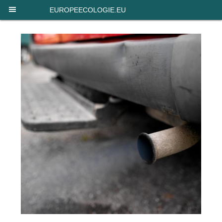
Panneau de gestion des cookies
EUROPEECOLOGIE.EU