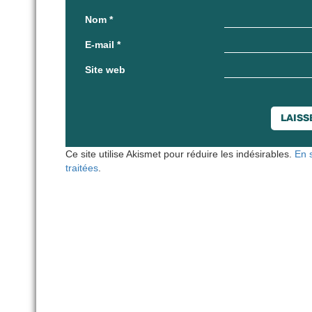
Nom
*
E-mail
*
Site web
Ce site utilise Akismet pour réduire les indésirables.
En 
traitées
.