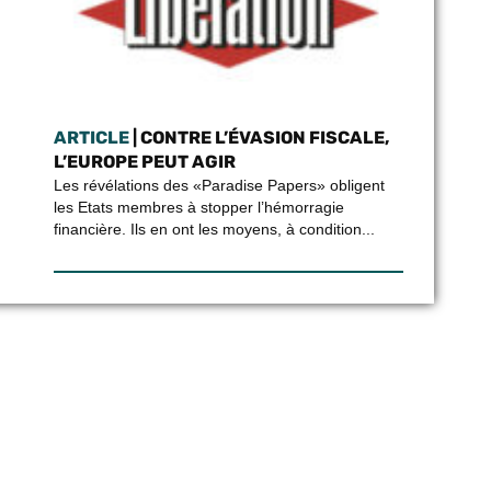
ARTICLE
| CONTRE L’ÉVASION FISCALE,
L’EUROPE PEUT AGIR
Les révélations des «Paradise Papers» obligent
les Etats membres à stopper l’hémorragie
financière. Ils en ont les moyens, à condition...