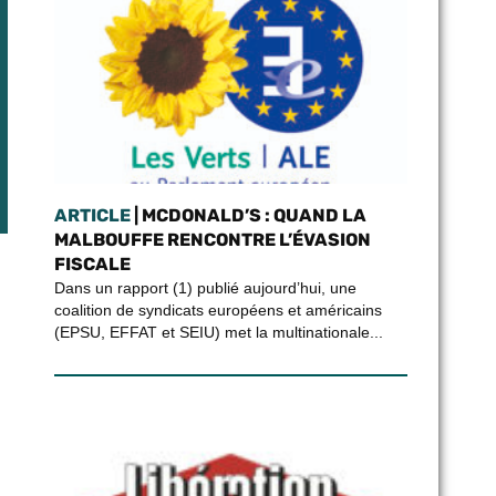
ARTICLE
| MCDONALD’S : QUAND LA
MALBOUFFE RENCONTRE L’ÉVASION
FISCALE
Dans un rapport (1) publié aujourd’hui, une
coalition de syndicats européens et américains
(EPSU, EFFAT et SEIU) met la multinationale...