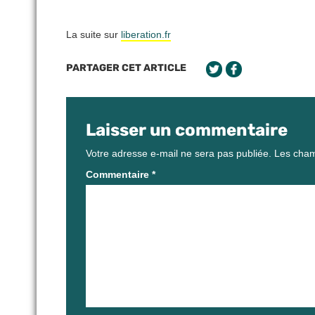
La suite sur
liberation.fr
PARTAGER CET ARTICLE
Laisser un commentaire
Votre adresse e-mail ne sera pas publiée.
Les cham
Commentaire
*