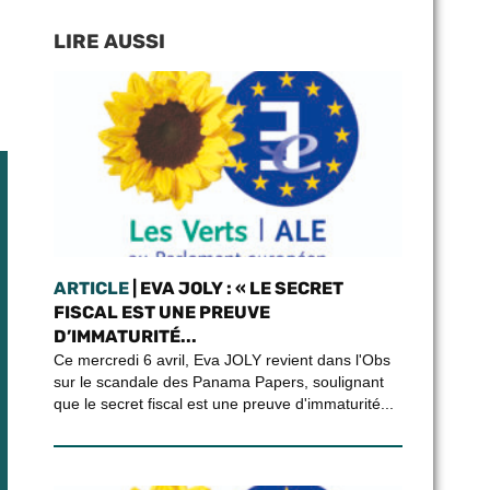
LIRE AUSSI
ARTICLE
| EVA JOLY : « LE SECRET
FISCAL EST UNE PREUVE
D’IMMATURITÉ...
Ce mercredi 6 avril, Eva JOLY revient dans l'Obs
sur le scandale des Panama Papers, soulignant
que le secret fiscal est une preuve d'immaturité...