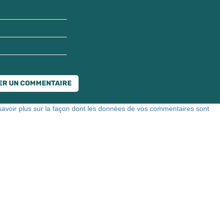
savoir plus sur la façon dont les données de vos commentaires sont