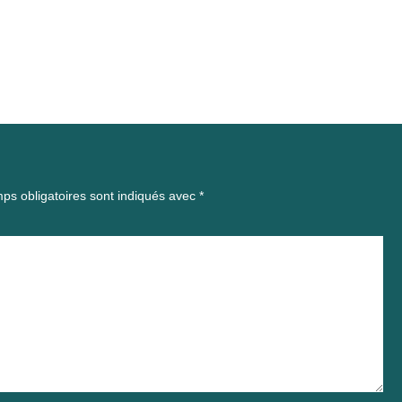
ps obligatoires sont indiqués avec
*