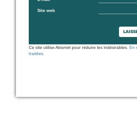
Site web
Ce site utilise Akismet pour réduire les indésirables.
En 
traitées
.