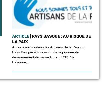
ARTICLE
| PAYS BASQUE : AU RISQUE DE
LA PAIX
Après avoir soutenu les Artisans de la Paix du
Pays Basque à l’occasion de la journée du
désarmement du samedi 8 avril 2017 à
Bayonne,...