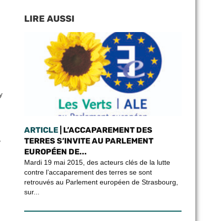
LIRE AUSSI
y
ARTICLE
| L’ACCAPAREMENT DES
,
TERRES S’INVITE AU PARLEMENT
EUROPÉEN DE...
Mardi 19 mai 2015, des acteurs clés de la lutte
contre l’accaparement des terres se sont
retrouvés au Parlement européen de Strasbourg,
sur...