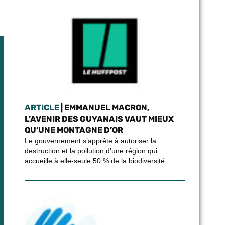
ARTICLE
| EMMANUEL MACRON,
L’AVENIR DES GUYANAIS VAUT MIEUX
QU’UNE MONTAGNE D’OR
Le gouvernement s’apprête à autoriser la
destruction et la pollution d’une région qui
accueille à elle-seule 50 % de la biodiversité...