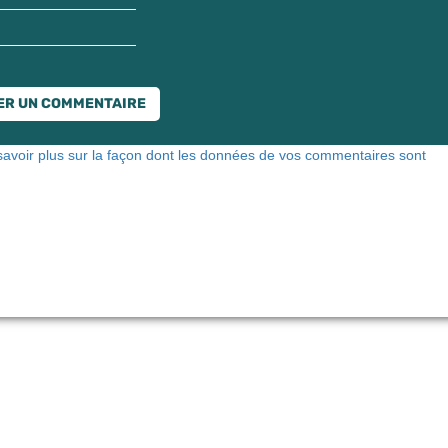
savoir plus sur la façon dont les données de vos commentaires sont