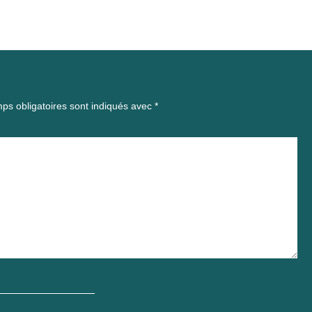
ps obligatoires sont indiqués avec
*