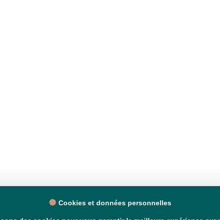
Cookies et données personnelles