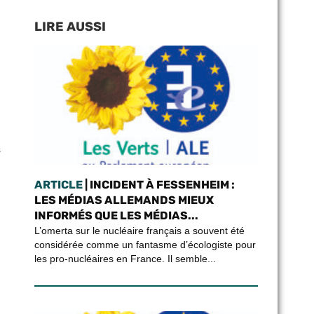
LIRE AUSSI
s
ARTICLE
| INCIDENT À FESSENHEIM :
LES MÉDIAS ALLEMANDS MIEUX
INFORMÉS QUE LES MÉDIAS...
L’omerta sur le nucléaire français a souvent été
considérée comme un fantasme d’écologiste pour
les pro-nucléaires en France. Il semble...