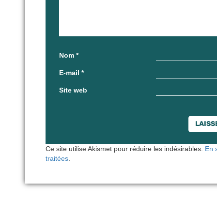
Nom
*
E-mail
*
Site web
Ce site utilise Akismet pour réduire les indésirables.
En 
traitées
.