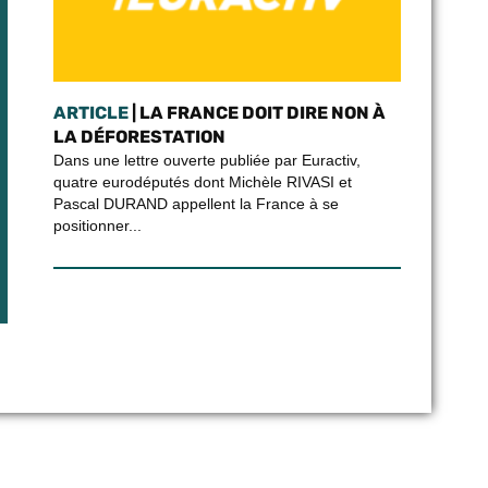
ARTICLE
| LA FRANCE DOIT DIRE NON À
LA DÉFORESTATION
Dans une lettre ouverte publiée par Euractiv,
quatre eurodéputés dont Michèle RIVASI et
Pascal DURAND appellent la France à se
positionner...