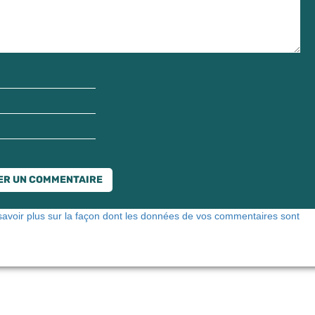
savoir plus sur la façon dont les données de vos commentaires sont