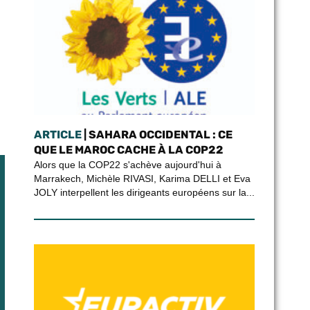
ARTICLE
| SAHARA OCCIDENTAL : CE
QUE LE MAROC CACHE À LA COP22
Alors que la COP22 s'achève aujourd'hui à
Marrakech, Michèle RIVASI, Karima DELLI et Eva
JOLY interpellent les dirigeants européens sur la...