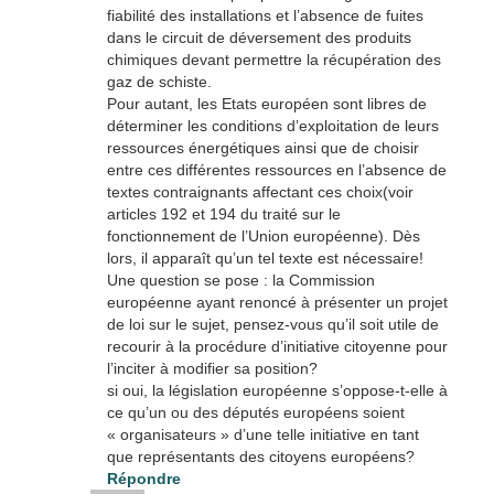
fiabilité des installations et l’absence de fuites
dans le circuit de déversement des produits
chimiques devant permettre la récupération des
gaz de schiste.
Pour autant, les Etats européen sont libres de
déterminer les conditions d’exploitation de leurs
ressources énergétiques ainsi que de choisir
entre ces différentes ressources en l’absence de
textes contraignants affectant ces choix(voir
articles 192 et 194 du traité sur le
fonctionnement de l’Union européenne). Dès
lors, il apparaît qu’un tel texte est nécessaire!
Une question se pose : la Commission
européenne ayant renoncé à présenter un projet
de loi sur le sujet, pensez-vous qu’il soit utile de
recourir à la procédure d’initiative citoyenne pour
l’inciter à modifier sa position?
si oui, la législation européenne s’oppose-t-elle à
ce qu’un ou des députés européens soient
« organisateurs » d’une telle initiative en tant
que représentants des citoyens européens?
Répondre