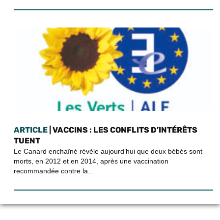
ARTICLE
| VACCINS : LES CONFLITS D’INTÉRÊTS
TUENT
Le Canard enchaîné révèle aujourd’hui que deux bébés sont
morts, en 2012 et en 2014, après une vaccination
recommandée contre la...