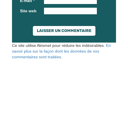
E-mail
*
Site web
Ce site utilise Akismet pour réduire les indésirables.
En
savoir plus sur la façon dont les données de vos
commentaires sont traitées
.