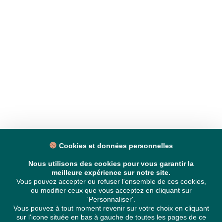
Cookies et données personnelles
Nous utilisons des cookies pour vous garantir la
meilleure expérience sur notre site.
Vous pouvez accepter ou refuser l'ensemble de ces cookies,
ou modifier ceux que vous acceptez en cliquant sur
'Personnaliser'.
Vous pouvez à tout moment revenir sur votre choix en cliquant
sur l'icone située en bas à gauche de toutes les pages de ce