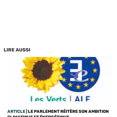
LIRE AUSSI
ARTICLE
| LE PARLEMENT RÉITÈRE SON AMBITION