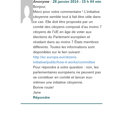
Anonyme
-
28 janvier 2014 - 15 h 04 min
Bonjour,
Merci pour votre commentaire ! L’initiative
citoyenne semble tout à fait être utile dans
ce cas. Elle doit être proposée par un
comité des citoyens composé d’au moins 7
citoyens de l’UE en âge de voter aux
élections du Parlement européen et
résidant dans au moins 7 États membres
différents. Toutes les informations sont
disponibles sur le lien suivant :
http://ec.europa.eu/citizens-
initiative/public/how-it-works/committee
Pour répondre à votre question : non, les
parlementaires européens ne peuvent pas
se constituer en comité et lancer eux-
mêmes une initiative citoyenne.
Bonne route!
Jane
Répondre