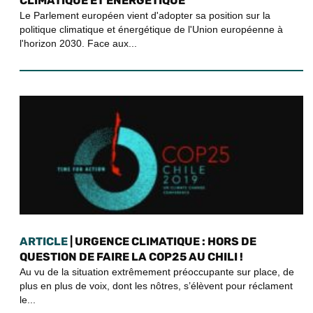
CLIMATIQUE ET ÉNERGÉTIQUE
Le Parlement européen vient d'adopter sa position sur la
politique climatique et énergétique de l'Union européenne à
l'horizon 2030. Face aux...
ARTICLE
| URGENCE CLIMATIQUE : HORS DE
QUESTION DE FAIRE LA COP25 AU CHILI !
Au vu de la situation extrêmement préoccupante sur place, de
plus en plus de voix, dont les nôtres, s’élèvent pour réclament
le...