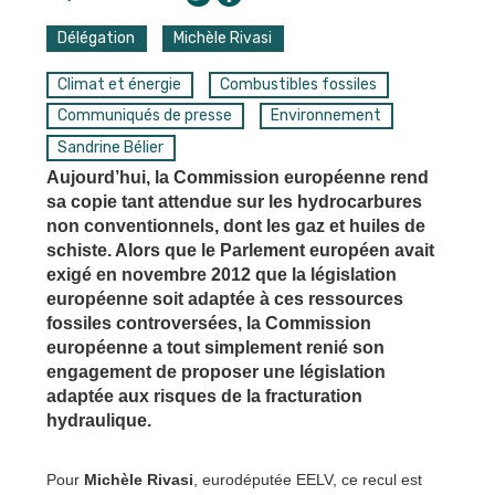
Délégation
Michèle Rivasi
Climat et énergie
Combustibles fossiles
Communiqués de presse
Environnement
Sandrine Bélier
Aujourd’hui, la Commission européenne rend
sa copie tant attendue sur les hydrocarbures
non conventionnels, dont les gaz et huiles de
schiste. Alors que le Parlement européen avait
exigé en novembre 2012 que la législation
européenne soit adaptée à ces ressources
fossiles controversées, la Commission
européenne a tout simplement renié son
engagement de proposer une législation
adaptée aux risques de la fracturation
hydraulique.
Pour
Michèle Rivasi
, eurodéputée EELV, ce recul est