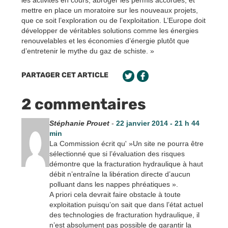
mettre en place un moratoire sur les nouveaux projets,
que ce soit l’exploration ou de l’exploitation. L’Europe doit
développer de véritables solutions comme les énergies
renouvelables et les économies d’énergie plutôt que
d’entretenir le mythe du gaz de schiste. »
PARTAGER CET ARTICLE
2 commentaires
Stéphanie Prouet
-
22 janvier 2014 - 21 h 44
min
La Commission écrit qu' »Un site ne pourra être
sélectionné que si l’évaluation des risques
démontre que la fracturation hydraulique à haut
débit n’entraîne la libération directe d’aucun
polluant dans les nappes phréatiques ».
A priori cela devrait faire obstacle à toute
exploitation puisqu’on sait que dans l’état actuel
des technologies de fracturation hydraulique, il
n’est absolument pas possible de garantir la