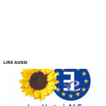
LIRE AUSSI