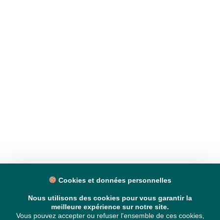
Cookies et données personnelles
Nous utilisons des cookies pour vous garantir la
meilleure expérience sur notre site.
Vous pouvez accepter ou refuser l'ensemble de ces cookies,