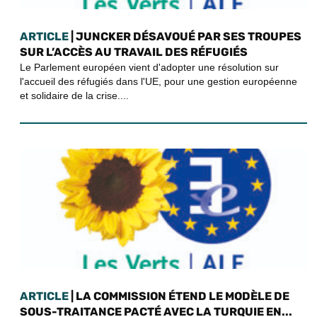
ARTICLE
| JUNCKER DÉSAVOUÉ PAR SES TROUPES
SUR L’ACCÈS AU TRAVAIL DES RÉFUGIÉS
Le Parlement européen vient d'adopter une résolution sur
l'accueil des réfugiés dans l'UE, pour une gestion européenne
et solidaire de la crise....
ARTICLE
| LA COMMISSION ÉTEND LE MODÈLE DE
SOUS-TRAITANCE PACTÉ AVEC LA TURQUIE EN...