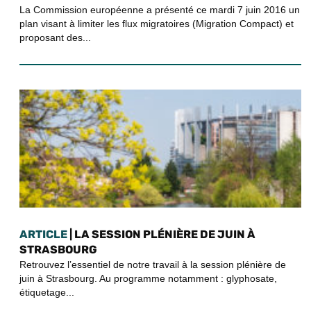
La Commission européenne a présenté ce mardi 7 juin 2016 un
plan visant à limiter les flux migratoires (Migration Compact) et
proposant des...
ARTICLE
| LA SESSION PLÉNIÈRE DE JUIN À
STRASBOURG
Retrouvez l’essentiel de notre travail à la session plénière de
juin à Strasbourg. Au programme notamment : glyphosate,
étiquetage...