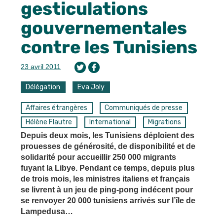
gesticulations
gouvernementales
contre les Tunisiens
23 avril 2011
Délégation
Eva Joly
Affaires étrangères
Communiqués de presse
Hélène Flautre
International
Migrations
Depuis deux mois, les Tunisiens déploient des
prouesses de générosité, de disponibilité et de
solidarité pour accueillir 250 000 migrants
fuyant la Libye. Pendant ce temps, depuis plus
de trois mois, les ministres italiens et français
se livrent à un jeu de ping-pong indécent pour
se renvoyer 20 000 tunisiens arrivés sur l’île de
Lampedusa…