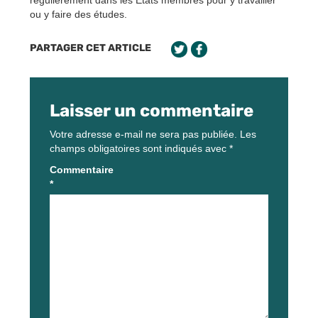
ou y faire des études.
PARTAGER CET ARTICLE
Laisser un commentaire
Votre adresse e-mail ne sera pas publiée.
Les
champs obligatoires sont indiqués avec
*
Commentaire
*