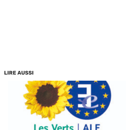
LIRE AUSSI