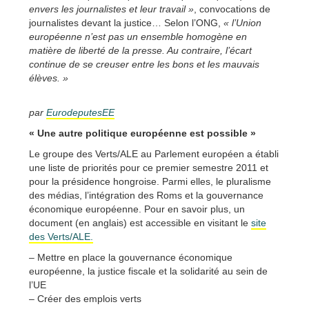
envers les journalistes et leur travail »
, convocations de
journalistes devant la justice… Selon l’ONG,
« l’Union
européenne n’est pas un ensemble homogène en
matière de liberté de la presse. Au contraire, l’écart
continue de se creuser entre les bons et les mauvais
élèves. »
par
EurodeputesEE
« Une autre politique européenne est possible »
Le groupe des Verts/ALE au Parlement européen a établi
une liste de priorités pour ce premier semestre 2011 et
pour la présidence hongroise. Parmi elles, le pluralisme
des médias, l’intégration des Roms et la gouvernance
économique européenne. Pour en savoir plus, un
document (en anglais) est accessible en visitant le
site
des Verts/ALE.
– Mettre en place la gouvernance économique
européenne, la justice fiscale et la solidarité au sein de
l’UE
– Créer des emplois verts