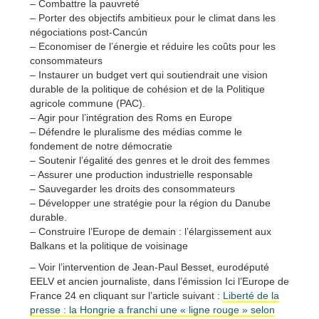
– Combattre la pauvreté
– Porter des objectifs ambitieux pour le climat dans les
négociations post-Cancún
– Economiser de l’énergie et réduire les coûts pour les
consommateurs
– Instaurer un budget vert qui soutiendrait une vision
durable de la politique de cohésion et de la Politique
agricole commune (PAC).
– Agir pour l’intégration des Roms en Europe
– Défendre le pluralisme des médias comme le
fondement de notre démocratie
– Soutenir l’égalité des genres et le droit des femmes
– Assurer une production industrielle responsable
– Sauvegarder les droits des consommateurs
– Développer une stratégie pour la région du Danube
durable.
– Construire l’Europe de demain : l’élargissement aux
Balkans et la politique de voisinage
– Voir l’intervention de Jean-Paul Besset, eurodéputé
EELV et ancien journaliste, dans l’émission Ici l’Europe de
France 24 en cliquant sur l’article suivant :
Liberté de la
presse : la Hongrie a franchi une « ligne rouge » selon