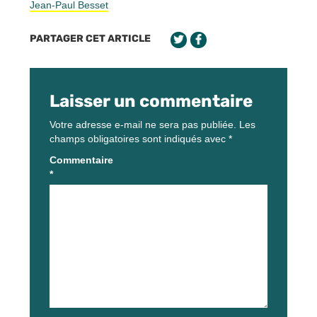
Jean-Paul Besset
PARTAGER CET ARTICLE
Laisser un commentaire
Votre adresse e-mail ne sera pas publiée.
Les
champs obligatoires sont indiqués avec
*
Commentaire
*