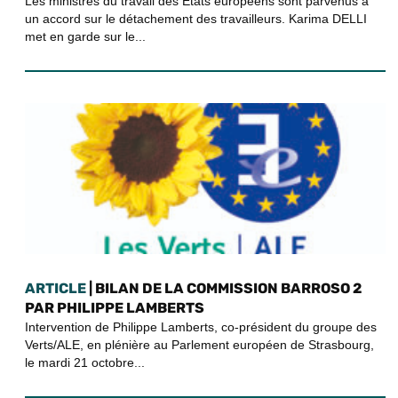
Les ministres du travail des États européens sont parvenus à
un accord sur le détachement des travailleurs. Karima DELLI
met en garde sur le...
ARTICLE
| BILAN DE LA COMMISSION BARROSO 2
PAR PHILIPPE LAMBERTS
Intervention de Philippe Lamberts, co-président du groupe des
Verts/ALE, en plénière au Parlement européen de Strasbourg,
le mardi 21 octobre...