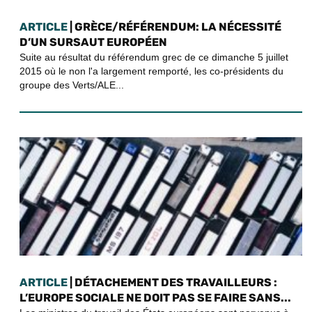
ARTICLE
| GRÈCE/RÉFÉRENDUM: LA NÉCESSITÉ
D’UN SURSAUT EUROPÉEN
Suite au résultat du référendum grec de ce dimanche 5 juillet
2015 où le non l'a largement remporté, les co-présidents du
groupe des Verts/ALE...
ARTICLE
| DÉTACHEMENT DES TRAVAILLEURS :
L’EUROPE SOCIALE NE DOIT PAS SE FAIRE SANS...