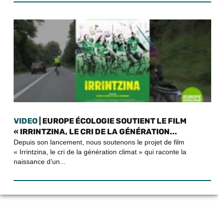
VIDEO
| EUROPE ÉCOLOGIE SOUTIENT LE FILM
« IRRINTZINA, LE CRI DE LA GÉNÉRATION...
Depuis son lancement, nous soutenons le projet de film
« Irrintzina, le cri de la génération climat » qui raconte la
naissance d’un...