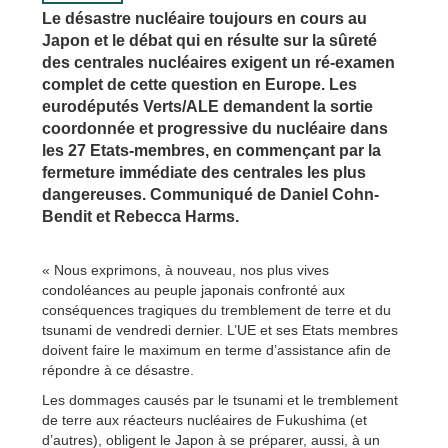
Le désastre nucléaire toujours en cours au
Japon et le débat qui en résulte sur la sûreté
des centrales nucléaires exigent un ré-examen
complet de cette question en Europe. Les
eurodéputés Verts/ALE demandent la sortie
coordonnée et progressive du nucléaire dans
les 27 Etats-membres, en commençant par la
fermeture immédiate des centrales les plus
dangereuses. Communiqué de Daniel Cohn-
Bendit et Rebecca Harms.
« Nous exprimons, à nouveau, nos plus vives
condoléances au peuple japonais confronté aux
conséquences tragiques du tremblement de terre et du
tsunami de vendredi dernier. L’UE et ses Etats membres
doivent faire le maximum en terme d’assistance afin de
répondre à ce désastre.
Les dommages causés par le tsunami et le tremblement
de terre aux réacteurs nucléaires de Fukushima (et
d’autres), obligent le Japon à se préparer, aussi, à un