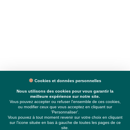
Cookies et données personnelles
Nous utilisons des cookies pour vous garantir la
meilleure expérience sur notre site.
Vous pouvez accepter ou refuser l'ensemble de ces cookies,
ou modifier ceux que vous acceptez en cliquant sur
'Personnaliser'.
Vous pouvez à tout moment revenir sur votre choix en cliquant
sur l'icone située en bas à gauche de toutes les pages de ce
site.