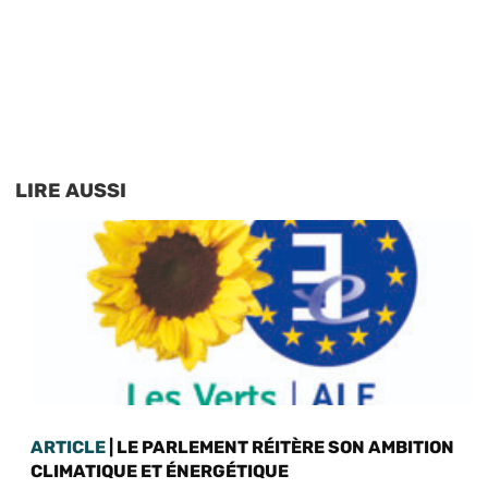
LIRE AUSSI
ARTICLE
| LE PARLEMENT RÉITÈRE SON AMBITION
CLIMATIQUE ET ÉNERGÉTIQUE