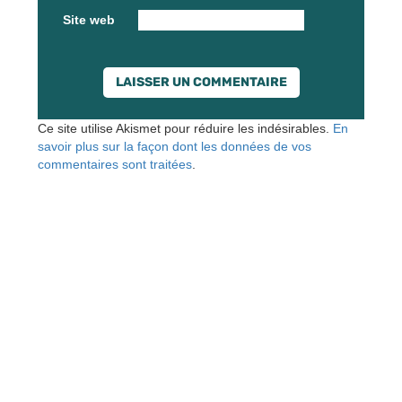
Site web
Ce site utilise Akismet pour réduire les indésirables.
En
savoir plus sur la façon dont les données de vos
commentaires sont traitées
.