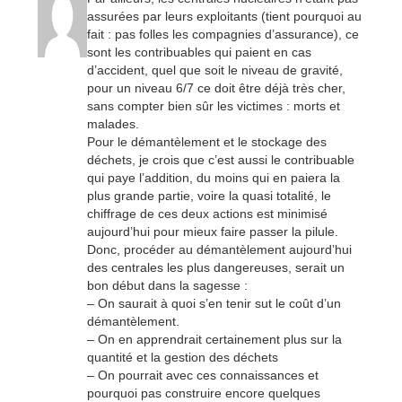
assurées par leurs exploitants (tient pourquoi au
fait : pas folles les compagnies d’assurance), ce
sont les contribuables qui paient en cas
d’accident, quel que soit le niveau de gravité,
pour un niveau 6/7 ce doit être déjà très cher,
sans compter bien sûr les victimes : morts et
malades.
Pour le démantèlement et le stockage des
déchets, je crois que c’est aussi le contribuable
qui paye l’addition, du moins qui en paiera la
plus grande partie, voire la quasi totalité, le
chiffrage de ces deux actions est minimisé
aujourd’hui pour mieux faire passer la pilule.
Donc, procéder au démantèlement aujourd’hui
des centrales les plus dangereuses, serait un
bon début dans la sagesse :
– On saurait à quoi s’en tenir sut le coût d’un
démantèlement.
– On en apprendrait certainement plus sur la
quantité et la gestion des déchets
– On pourrait avec ces connaissances et
pourquoi pas construire encore quelques