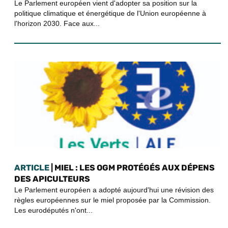
Le Parlement européen vient d'adopter sa position sur la
politique climatique et énergétique de l'Union européenne à
l'horizon 2030. Face aux...
ARTICLE
| MIEL : LES OGM PROTÉGÉS AUX DÉPENS
DES APICULTEURS
Le Parlement européen a adopté aujourd'hui une révision des
règles européennes sur le miel proposée par la Commission.
Les eurodéputés n'ont...