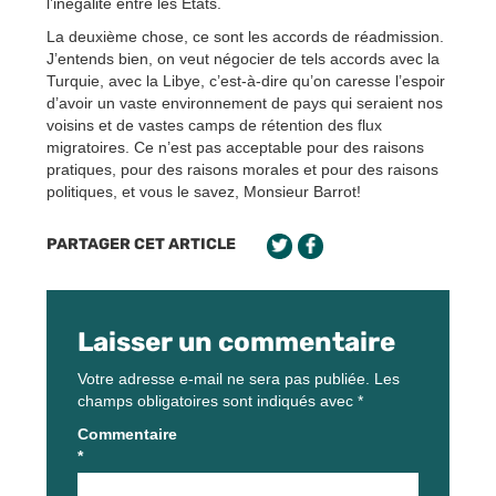
l’inégalité entre les États.
La deuxième chose, ce sont les accords de réadmission.
J’entends bien, on veut négocier de tels accords avec la
Turquie, avec la Libye, c’est-à-dire qu’on caresse l’espoir
d’avoir un vaste environnement de pays qui seraient nos
voisins et de vastes camps de rétention des flux
migratoires. Ce n’est pas acceptable pour des raisons
pratiques, pour des raisons morales et pour des raisons
politiques, et vous le savez, Monsieur Barrot!
PARTAGER CET ARTICLE
Laisser un commentaire
Votre adresse e-mail ne sera pas publiée.
Les
champs obligatoires sont indiqués avec
*
Commentaire
*