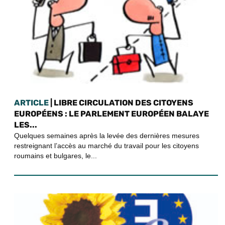
ARTICLE
| LIBRE CIRCULATION DES CITOYENS
EUROPÉENS : LE PARLEMENT EUROPÉEN BALAYE
LES...
Quelques semaines après la levée des dernières mesures
restreignant l’accès au marché du travail pour les citoyens
roumains et bulgares, le...