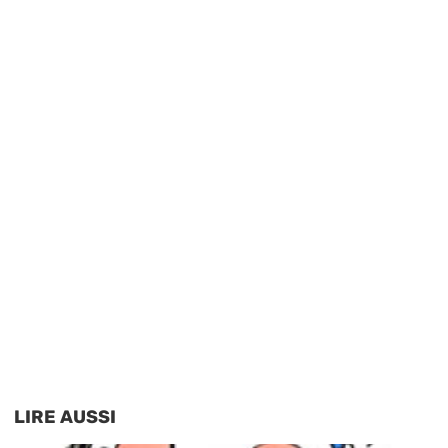
LIRE AUSSI