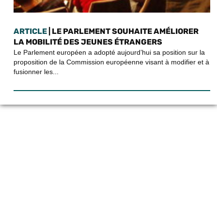
ARTICLE
| LE PARLEMENT SOUHAITE AMÉLIORER
LA MOBILITÉ DES JEUNES ÉTRANGERS
Le Parlement européen a adopté aujourd’hui sa position sur la
proposition de la Commission européenne visant à modifier et à
fusionner les...