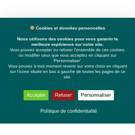
Cookies et données personnelles
Nous utilisons des cookies pour vous garantir la
meilleure expérience sur notre site.
Vous pouvez accepter ou refuser l'ensemble de ces cookies,
ou modifier ceux que vous acceptez en cliquant sur
'Personnaliser'.
Vous pouvez à tout moment revenir sur votre choix en cliquant
sur l'icone située en bas à gauche de toutes les pages de ce
site.
Accepter
Refuser
Personnaliser
Politique de confidentialité