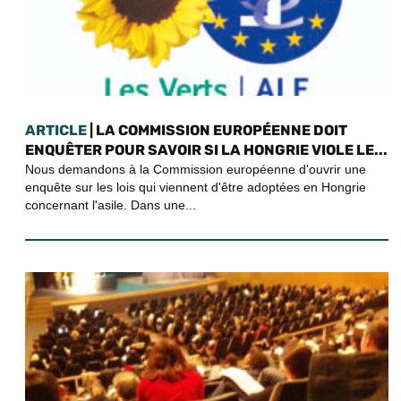
ARTICLE
| LA COMMISSION EUROPÉENNE DOIT
ENQUÊTER POUR SAVOIR SI LA HONGRIE VIOLE LE...
Nous demandons à la Commission européenne d'ouvrir une
enquête sur les lois qui viennent d'être adoptées en Hongrie
concernant l'asile. Dans une...