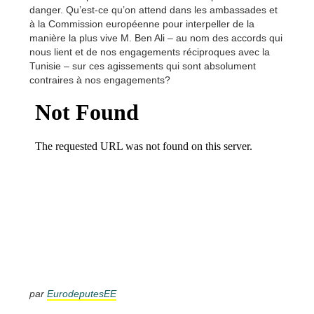
danger. Qu’est-ce qu’on attend dans les ambassades et
à la Commission européenne pour interpeller de la
manière la plus vive M. Ben Ali – au nom des accords qui
nous lient et de nos engagements réciproques avec la
Tunisie – sur ces agissements qui sont absolument
contraires à nos engagements?
par
EurodeputesEE