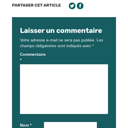
PARTAGER CET ARTICLE
Laisser un commentaire
Votre adresse e-mail ne sera pas publiée.
Les
champs obligatoires sont indiqués avec
*
Commentaire
*
Nom
*