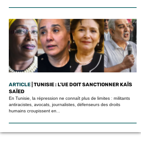
ARTICLE
| TUNISIE : L’UE DOIT SANCTIONNER KAÏS
SAÏED
En Tunisie, la répression ne connaît plus de limites : militants
antiracistes, avocats, journalistes, défenseurs des droits
humains croupissent en...