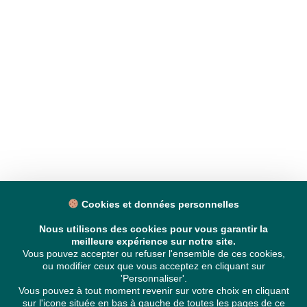
Cookies et données personnelles
Nous utilisons des cookies pour vous garantir la
meilleure expérience sur notre site.
Vous pouvez accepter ou refuser l'ensemble de ces cookies,
ou modifier ceux que vous acceptez en cliquant sur
'Personnaliser'.
Vous pouvez à tout moment revenir sur votre choix en cliquant
sur l'icone située en bas à gauche de toutes les pages de ce