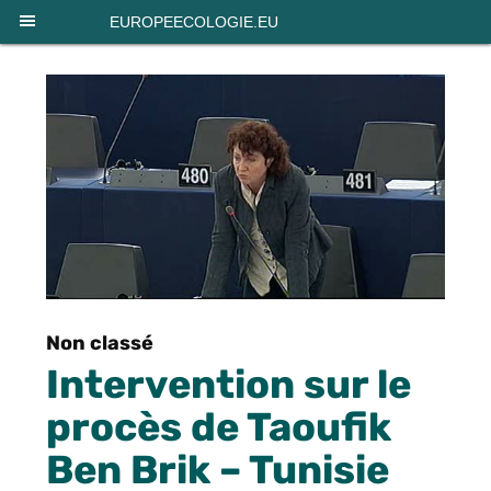
Panneau de gestion des cookies
EUROPEECOLOGIE.EU
Non classé
Intervention sur le
procès de Taoufik
Ben Brik – Tunisie