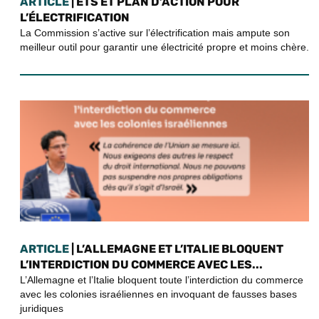
ARTICLE
| ETS ET PLAN D’ACTION POUR
L’ÉLECTRIFICATION
La Commission s’active sur l’électrification mais ampute son
meilleur outil pour garantir une électricité propre et moins chère.
ARTICLE
| L’ALLEMAGNE ET L’ITALIE BLOQUENT
L’INTERDICTION DU COMMERCE AVEC LES...
L’Allemagne et l’Italie bloquent toute l’interdiction du commerce
avec les colonies israéliennes en invoquant de fausses bases
juridiques