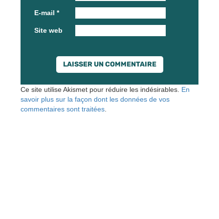
E-mail
*
Site web
Ce site utilise Akismet pour réduire les indésirables.
En
savoir plus sur la façon dont les données de vos
commentaires sont traitées
.