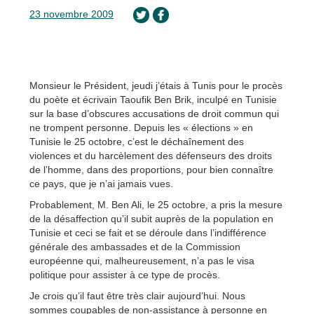
23 novembre 2009
Monsieur le Président, jeudi j’étais à Tunis pour le procès
du poète et écrivain Taoufik Ben Brik, inculpé en Tunisie
sur la base d’obscures accusations de droit commun qui
ne trompent personne. Depuis les « élections » en
Tunisie le 25 octobre, c’est le déchaînement des
violences et du harcèlement des défenseurs des droits
de l’homme, dans des proportions, pour bien connaître
ce pays, que je n’ai jamais vues.
Probablement, M. Ben Ali, le 25 octobre, a pris la mesure
de la désaffection qu’il subit auprès de la population en
Tunisie et ceci se fait et se déroule dans l’indifférence
générale des ambassades et de la Commission
européenne qui, malheureusement, n’a pas le visa
politique pour assister à ce type de procès.
Je crois qu’il faut être très clair aujourd’hui. Nous
sommes coupables de non-assistance à personne en