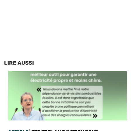
LIRE AUSSI