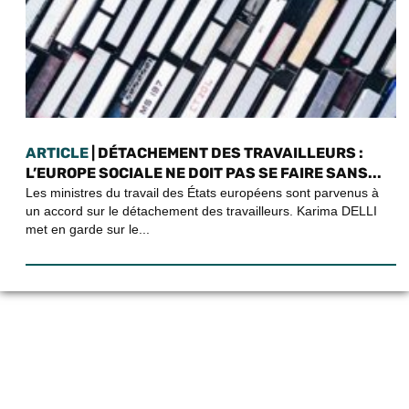
ARTICLE
| DÉTACHEMENT DES TRAVAILLEURS :
L’EUROPE SOCIALE NE DOIT PAS SE FAIRE SANS...
Les ministres du travail des États européens sont parvenus à
un accord sur le détachement des travailleurs. Karima DELLI
met en garde sur le...