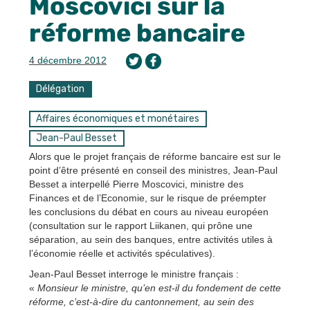
Moscovici sur la
réforme bancaire
4 décembre 2012
Délégation
Affaires économiques et monétaires
Jean-Paul Besset
Alors que le projet français de réforme bancaire est sur le
point d’être présenté en conseil des ministres, Jean-Paul
Besset a interpellé Pierre Moscovici, ministre des
Finances et de l’Economie, sur le risque de préempter
les conclusions du débat en cours au niveau européen
(consultation sur le rapport Liikanen, qui prône une
séparation, au sein des banques, entre activités utiles à
l’économie réelle et activités spéculatives).
Jean-Paul Besset interroge le ministre français :
«
Monsieur le ministre, qu’en est-il du fondement de cette
réforme, c’est-à-dire du cantonnement, au sein des