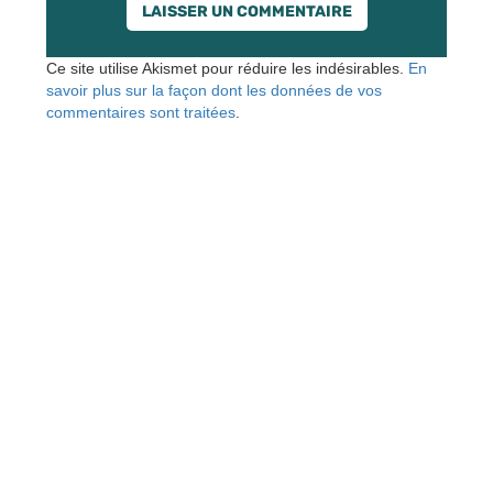
Ce site utilise Akismet pour réduire les indésirables.
En
savoir plus sur la façon dont les données de vos
commentaires sont traitées
.