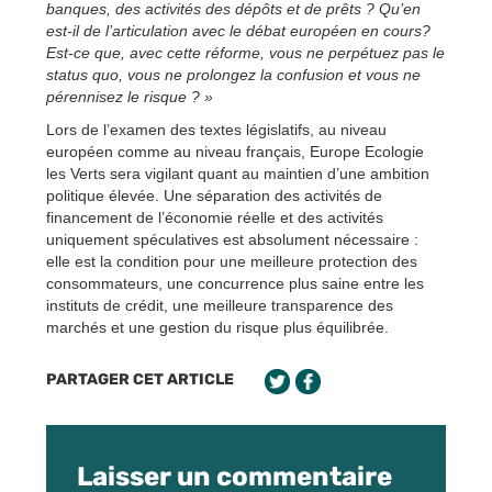
banques, des activités des dépôts et de prêts ? Qu’en
est-il de l’articulation avec le débat européen en cours?
Est-ce que, avec cette réforme, vous ne perpétuez pas le
status quo, vous ne prolongez la confusion et vous ne
pérennisez le risque ? »
Lors de l’examen des textes législatifs, au niveau
européen comme au niveau français, Europe Ecologie
les Verts sera vigilant quant au maintien d’une ambition
politique élevée. Une séparation des activités de
financement de l’économie réelle et des activités
uniquement spéculatives est absolument nécessaire :
elle est la condition pour une meilleure protection des
consommateurs, une concurrence plus saine entre les
instituts de crédit, une meilleure transparence des
marchés et une gestion du risque plus équilibrée.
PARTAGER CET ARTICLE
Laisser un commentaire