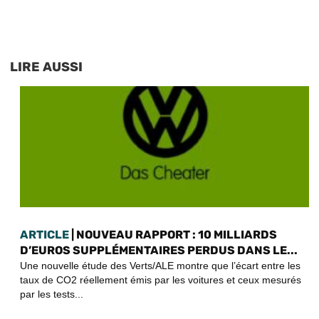
LIRE AUSSI
ARTICLE
| NOUVEAU RAPPORT : 10 MILLIARDS
D’EUROS SUPPLÉMENTAIRES PERDUS DANS LE...
Une nouvelle étude des Verts/ALE montre que l’écart entre les
taux de CO2 réellement émis par les voitures et ceux mesurés
par les tests...