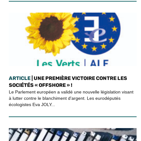
ARTICLE
| UNE PREMIÈRE VICTOIRE CONTRE LES
SOCIÉTÉS « OFFSHORE » !
Le Parlement européen a validé une nouvelle législation visant
à lutter contre le blanchiment d'argent. Les eurodéputés
écologistes Eva JOLY...