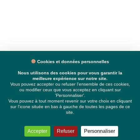
Cookies et données personnelles
Nous utilisons des cookies pour vous garantir la
meilleure expérience sur notre site.
Vous pouvez accepter ou refuser l'ensemble de ces cookies,
ou modifier ceux que vous acceptez en cliquant sur
'Personnaliser'.
Vous pouvez à tout moment revenir sur votre choix en cliquant
sur l'icone située en bas à gauche de toutes les pages de ce
site.
Accepter
Refuser
Personnaliser