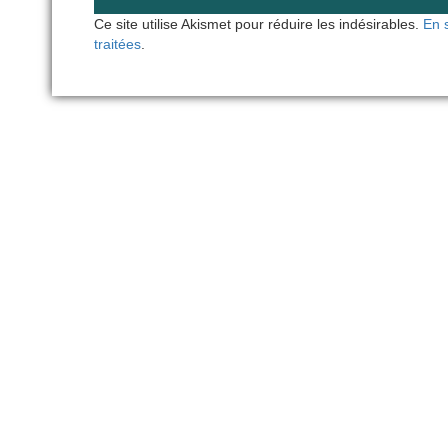
Ce site utilise Akismet pour réduire les indésirables.
En 
traitées
.