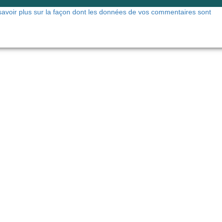
savoir plus sur la façon dont les données de vos commentaires sont