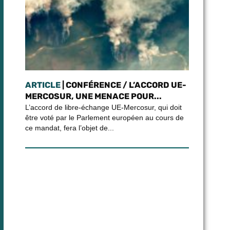
ARTICLE
| CONFÉRENCE / L’ACCORD UE-
MERCOSUR, UNE MENACE POUR...
L’accord de libre-échange UE-Mercosur, qui doit
être voté par le Parlement européen au cours de
ce mandat, fera l’objet de...