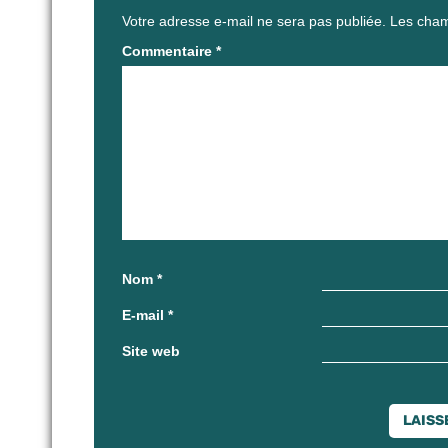
Votre adresse e-mail ne sera pas publiée.
Les cham
Commentaire
*
Nom
*
E-mail
*
Site web