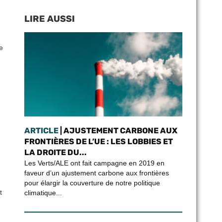
LIRE AUSSI
e
ARTICLE
| AJUSTEMENT CARBONE AUX
FRONTIÈRES DE L’UE : LES LOBBIES ET
LA DROITE DU...
Les Verts/ALE ont fait campagne en 2019 en
faveur d’un ajustement carbone aux frontières
pour élargir la couverture de notre politique
t
climatique...