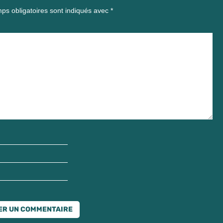
ps obligatoires sont indiqués avec
*