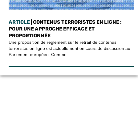
ARTICLE
| CONTENUS TERRORISTES EN LIGNE :
POUR UNE APPROCHE EFFICACE ET
PROPORTIONNÉE
Une proposition de règlement sur le retrait de contenus
terroristes en ligne est actuellement en cours de discussion au
Parlement européen. Comme...