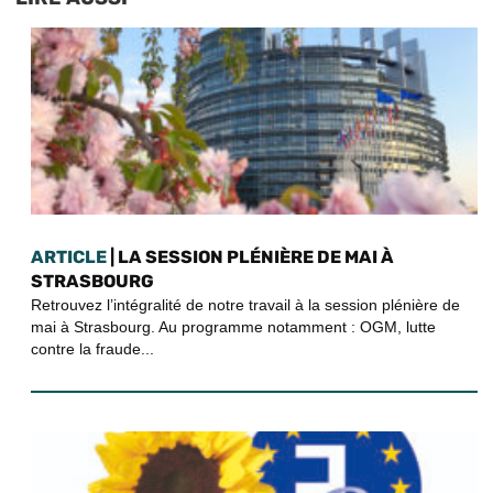
ARTICLE
| LA SESSION PLÉNIÈRE DE MAI À
STRASBOURG
Retrouvez l’intégralité de notre travail à la session plénière de
mai à Strasbourg. Au programme notamment : OGM, lutte
contre la fraude...