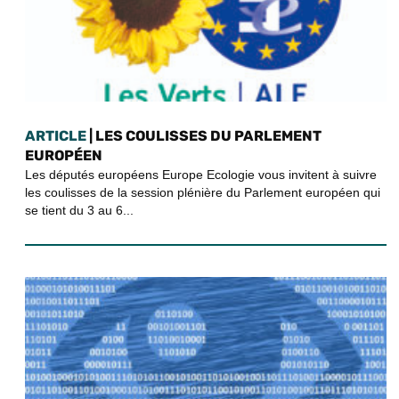
ARTICLE
| LES COULISSES DU PARLEMENT
EUROPÉEN
Les députés européens Europe Ecologie vous invitent à suivre
les coulisses de la session plénière du Parlement européen qui
se tient du 3 au 6...