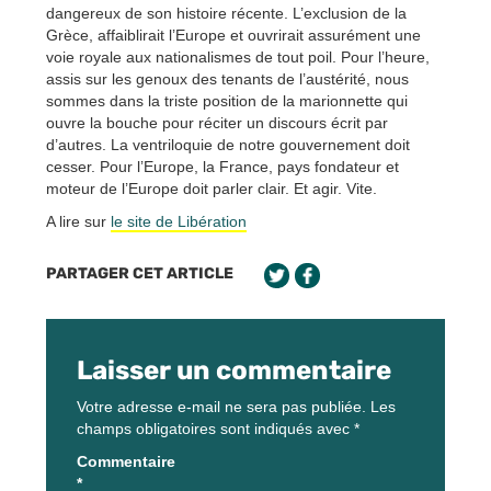
dangereux de son histoire récente. L’exclusion de la
Grèce, affaiblirait l’Europe et ouvrirait assurément une
voie royale aux nationalismes de tout poil. Pour l’heure,
assis sur les genoux des tenants de l’austérité, nous
sommes dans la triste position de la marionnette qui
ouvre la bouche pour réciter un discours écrit par
d’autres. La ventriloquie de notre gouvernement doit
cesser. Pour l’Europe, la France, pays fondateur et
moteur de l’Europe doit parler clair. Et agir. Vite.
A lire sur
le site de Libération
PARTAGER CET ARTICLE
Laisser un commentaire
Votre adresse e-mail ne sera pas publiée.
Les
champs obligatoires sont indiqués avec
*
Commentaire
*