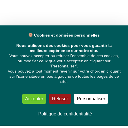
Cookies et données personnelles
Nous utilisons des cookies pour vous garantir la
meilleure expérience sur notre site.
Vous pouvez accepter ou refuser l'ensemble de ces cookies,
ou modifier ceux que vous acceptez en cliquant sur
'Personnaliser'.
Vous pouvez à tout moment revenir sur votre choix en cliquant
sur l'icone située en bas à gauche de toutes les pages de ce
site.
Accepter
Refuser
Personnaliser
Politique de confidentialité