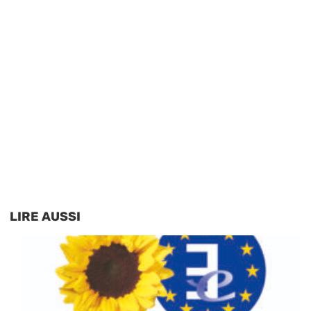
LIRE AUSSI