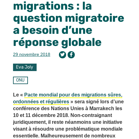
migrations : la
question migratoire
a besoin d’une
réponse globale
29 novembre 2018
Eva Joly
ONU
Le «
Pacte mondial pour des migrations sûres,
ordonnées et régulières
» sera signé lors d’une
conférence des Nations Unies à Marrakech les
10 et 11 décembre 2018. Non-contraignant
juridiquement, il reste néanmoins une initiative
visant à résoudre une problématique mondiale
essentielle. Malheureusement de nombreux