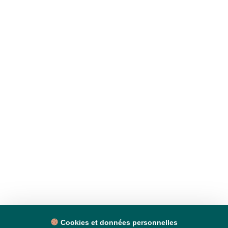
Cookies et données personnelles