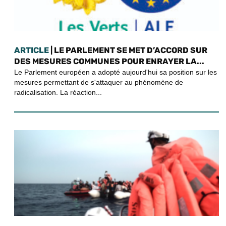
ARTICLE
| LE PARLEMENT SE MET D’ACCORD SUR
DES MESURES COMMUNES POUR ENRAYER LA...
Le Parlement européen a adopté aujourd'hui sa position sur les
mesures permettant de s'attaquer au phénomène de
radicalisation. La réaction...