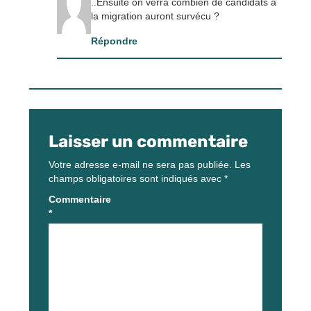
..Ensuite on verra combien de candidats à
la migration auront survécu ?
Répondre
Laisser un commentaire
Votre adresse e-mail ne sera pas publiée.
Les
champs obligatoires sont indiqués avec
*
Commentaire
*