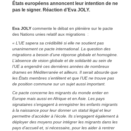
États européens annoncent leur intention de ne
pas le signer. Réaction d’Eva JOLY.
Eva JOLY
commente le débat en plénière sur le pacte
des Nations unies relatif aux migrations :
« L’UE sapera sa crédibilité si elle ne soutient pas
unanimement ce pacte international. La question des
migrations a besoin d’une réponse globale et homogène.
L’absence de vision globale et de solidarité au sein de
l’UE a engendré ces dernières années de nombreux
drames en Méditerranée et ailleurs. Il serait absurde que
les États membres s’entêtent et que l’UE ne trouve pas
de position commune sur un sujet aussi important.
Ce pacte concerne les migrants du monde entier en
Europe mais aussi en Afrique et en Asie. Les pays
signataires s’engagent à enregistrer les enfants migrants
à la naissance pour leur donner un statut légal et leur
permettre d’accéder à l’école. Ils s’engagent également à
déployer des moyens pour intégrer les migrants dans les
pays d’accueil et, si nécessaire, pour les aider à rentrer