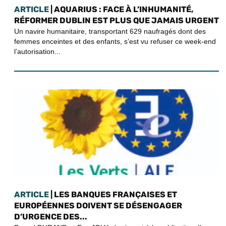
ARTICLE
| AQUARIUS : FACE À L’INHUMANITÉ,
RÉFORMER DUBLIN EST PLUS QUE JAMAIS URGENT
Un navire humanitaire, transportant 629 naufragés dont des
femmes enceintes et des enfants, s’est vu refuser ce week-end
l’autorisation...
ARTICLE
| LES BANQUES FRANÇAISES ET
EUROPÉENNES DOIVENT SE DÉSENGAGER
D’URGENCE DES...