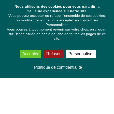
Nous utilisons des cookies pour vous garantir la
meilleure expérience sur notre site.
Vous pouvez accepter ou refuser l'ensemble de ces cookies,
ou modifier ceux que vous acceptez en cliquant sur
'Personnaliser'.
Vous pouvez à tout moment revenir sur votre choix en cliquant
sur l'icone située en bas à gauche de toutes les pages de ce
site.
Accepter
Refuser
Personnaliser
Politique de confidentialité
NOUS CONTACTER