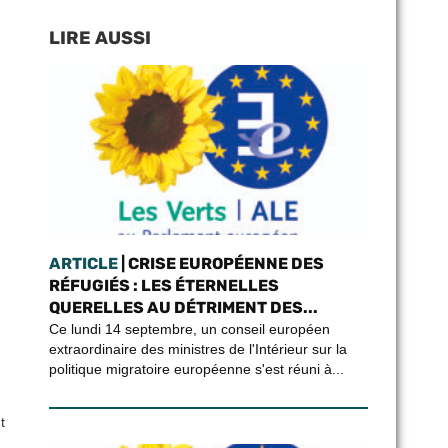
LIRE AUSSI
ARTICLE
| CRISE EUROPÉENNE DES
RÉFUGIÉS : LES ÉTERNELLES
QUERELLES AU DÉTRIMENT DES...
Ce lundi 14 septembre, un conseil européen
extraordinaire des ministres de l'Intérieur sur la
politique migratoire européenne s'est réuni à...
t