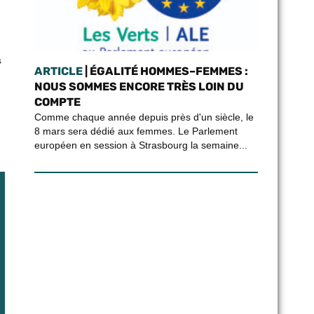
s
ARTICLE
| ÉGALITÉ HOMMES–FEMMES :
NOUS SOMMES ENCORE TRÈS LOIN DU
COMPTE
Comme chaque année depuis près d'un siècle, le
8 mars sera dédié aux femmes. Le Parlement
européen en session à Strasbourg la semaine...