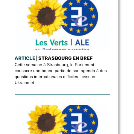
ARTICLE
| STRASBOURG EN BREF
Cette semaine à Strasbourg, le Parlement
consacre une bonne partie de son agenda à des
questions internationales difficiles : crise en
Ukraine et...