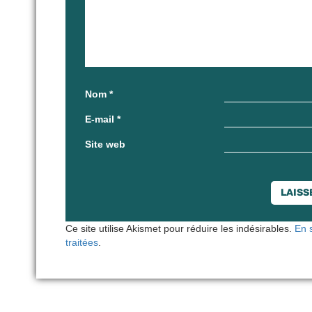
Nom
*
E-mail
*
Site web
Ce site utilise Akismet pour réduire les indésirables.
En 
traitées
.