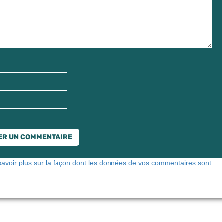
savoir plus sur la façon dont les données de vos commentaires sont