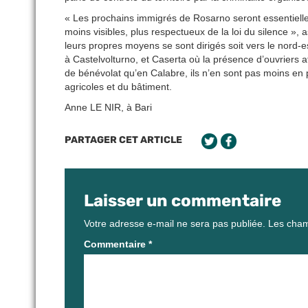
« Les prochains immigrés de Rosarno seront essentiellem
moins visibles, plus respectueux de la loi du silence », a
leurs propres moyens se sont dirigés soit vers le nord
à Castelvolturno, et Caserta où la présence d’ouvriers 
de bénévolat qu’en Calabre, ils n’en sont pas moins en 
agricoles et du bâtiment.
Anne LE NIR, à Bari
PARTAGER CET ARTICLE
Laisser un commentaire
Votre adresse e-mail ne sera pas publiée.
Les cham
Commentaire
*