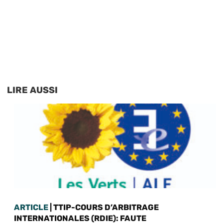
LIRE AUSSI
ARTICLE
| TTIP-COURS D’ARBITRAGE
INTERNATIONALES (RDIE): FAUTE