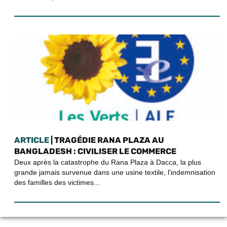
ARTICLE
| TRAGÉDIE RANA PLAZA AU
BANGLADESH : CIVILISER LE COMMERCE
Deux après la catastrophe du Rana Plaza à Dacca, la plus
grande jamais survenue dans une usine textile, l'indemnisation
des familles des victimes...