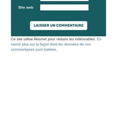
Site web
Ce site utilise Akismet pour réduire les indésirables.
En
savoir plus sur la façon dont les données de vos
commentaires sont traitées
.