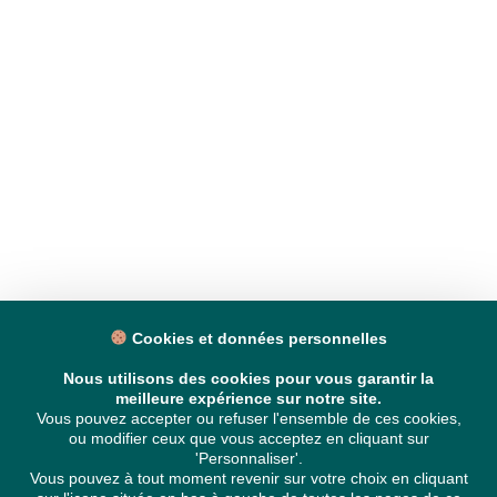
Cookies et données personnelles
Nous utilisons des cookies pour vous garantir la
meilleure expérience sur notre site.
Vous pouvez accepter ou refuser l'ensemble de ces cookies,
ou modifier ceux que vous acceptez en cliquant sur
'Personnaliser'.
Vous pouvez à tout moment revenir sur votre choix en cliquant