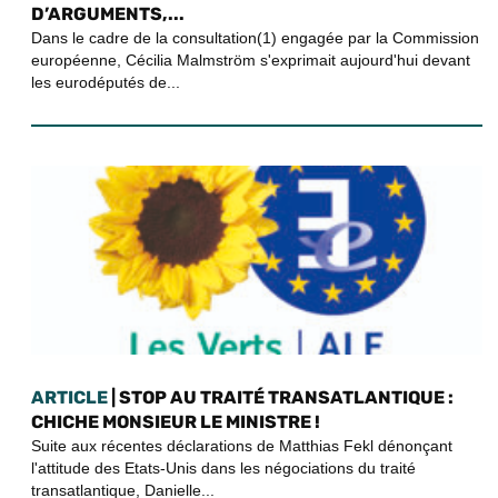
D’ARGUMENTS,...
Dans le cadre de la consultation(1) engagée par la Commission
européenne, Cécilia Malmström s'exprimait aujourd'hui devant
les eurodéputés de...
ARTICLE
| STOP AU TRAITÉ TRANSATLANTIQUE :
CHICHE MONSIEUR LE MINISTRE !
Suite aux récentes déclarations de Matthias Fekl dénonçant
l'attitude des Etats-Unis dans les négociations du traité
transatlantique, Danielle...