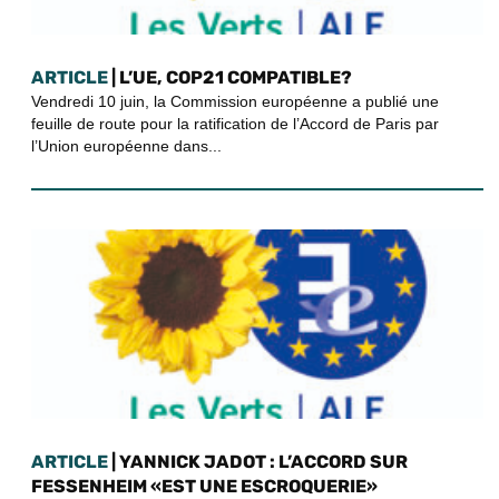
ARTICLE
| L’UE, COP21 COMPATIBLE?
Vendredi 10 juin, la Commission européenne a publié une
feuille de route pour la ratification de l’Accord de Paris par
l’Union européenne dans...
ARTICLE
| YANNICK JADOT : L’ACCORD SUR
FESSENHEIM «EST UNE ESCROQUERIE»