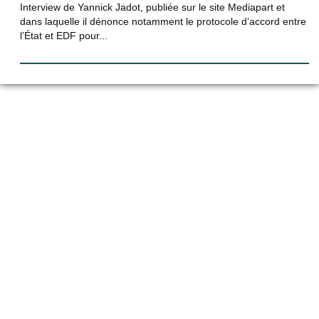
Interview de Yannick Jadot, publiée sur le site Mediapart et
dans laquelle il dénonce notamment le protocole d’accord entre
l’État et EDF pour...