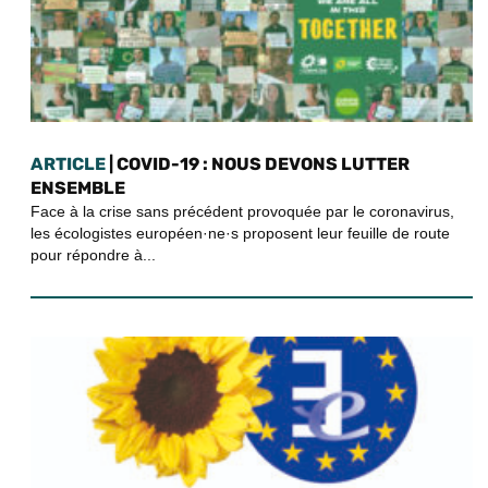
ARTICLE
| COVID-19 : NOUS DEVONS LUTTER
ENSEMBLE
Face à la crise sans précédent provoquée par le coronavirus,
les écologistes européen·ne·s proposent leur feuille de route
pour répondre à...