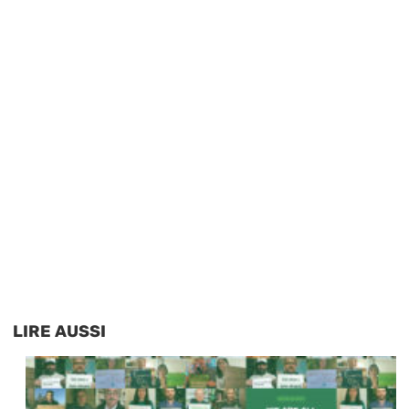
LIRE AUSSI