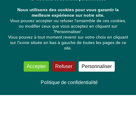
Nous utilisons des cookies pour vous garantir la
meilleure expérience sur notre site.
Vous pouvez accepter ou refuser l'ensemble de ces cookies,
ou modifier ceux que vous acceptez en cliquant sur
'Personnaliser'.
Vous pouvez à tout moment revenir sur votre choix en cliquant
sur l'icone située en bas à gauche de toutes les pages de ce
site.
Accepter
Refuser
Personnaliser
Politique de confidentialité
NOUS CONTACTER