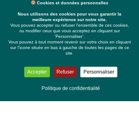
Cookies et données personnelles
Nous utilisons des cookies pour vous garantir la
meilleure expérience sur notre site.
Vous pouvez accepter ou refuser l'ensemble de ces cookies,
ou modifier ceux que vous acceptez en cliquant sur
'Personnaliser'.
Vous pouvez à tout moment revenir sur votre choix en cliquant
sur l'icone située en bas à gauche de toutes les pages de ce
site.
Accepter
Refuser
Personnaliser
Politique de confidentialité
NOUS CONTACTER