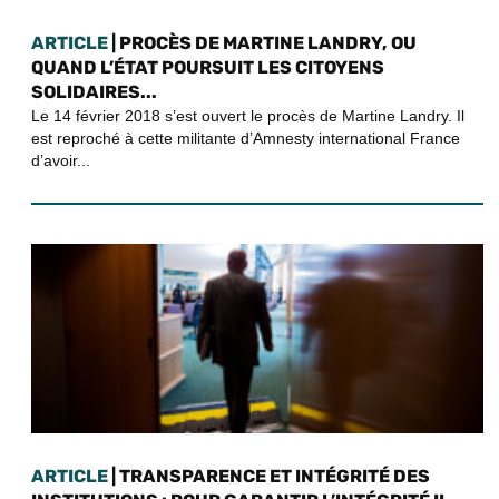
ARTICLE
| PROCÈS DE MARTINE LANDRY, OU
QUAND L’ÉTAT POURSUIT LES CITOYENS
SOLIDAIRES...
Le 14 février 2018 s’est ouvert le procès de Martine Landry. Il
est reproché à cette militante d’Amnesty international France
d’avoir...
ARTICLE
| TRANSPARENCE ET INTÉGRITÉ DES