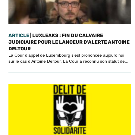
ARTICLE
| LUXLEAKS : FIN DU CALVAIRE
JUDICIAIRE POUR LE LANCEUR D’ALERTE ANTOINE
DELTOUR
La Cour d’appel de Luxembourg s’est prononcée aujourd’hui
sur le cas d’Antoine Deltour. La Cour a reconnu son statut de...