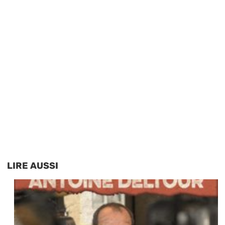
LIRE AUSSI