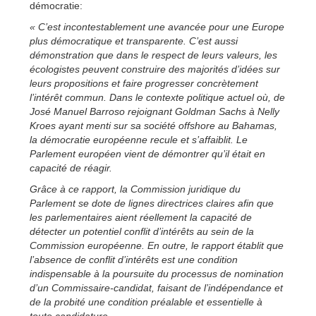
démocratie:
« C’est incontestablement une avancée pour une Europe
plus démocratique et transparente. C’est aussi
démonstration que dans le respect de leurs valeurs, les
écologistes peuvent construire des majorités d’idées sur
leurs propositions et faire progresser concrètement
l’intérêt commun. Dans le contexte politique actuel où, de
José Manuel Barroso rejoignant Goldman Sachs à Nelly
Kroes ayant menti sur sa société offshore au Bahamas,
la démocratie européenne recule et s’affaiblit. Le
Parlement européen vient de démontrer qu’il était en
capacité de réagir.
Grâce à ce rapport, la Commission juridique du
Parlement se dote de lignes directrices claires afin que
les parlementaires aient réellement la capacité de
détecter un potentiel conflit d’intérêts au sein de la
Commission européenne. En outre, le rapport établit que
l’absence de conflit d’intérêts est une condition
indispensable à la poursuite du processus de nomination
d’un Commissaire-candidat, faisant de l’indépendance et
de la probité une condition préalable et essentielle à