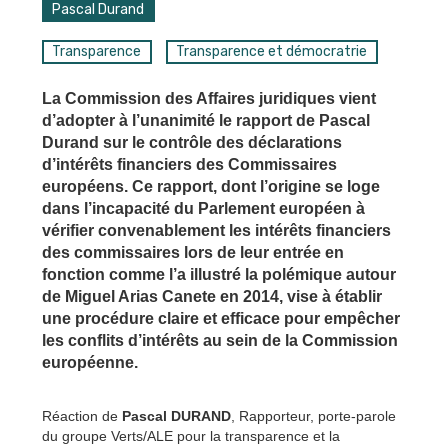
Pascal Durand
Transparence
Transparence et démocratrie
La Commission des Affaires juridiques vient
d’adopter à l’unanimité le rapport de Pascal
Durand sur le contrôle des déclarations
d’intérêts financiers des Commissaires
européens. Ce rapport, dont l’origine se loge
dans l’incapacité du Parlement européen à
vérifier convenablement les intérêts financiers
des commissaires lors de leur entrée en
fonction comme l’a illustré la polémique autour
de Miguel Arias Canete en 2014, vise à établir
une procédure claire et efficace pour empêcher
les conflits d’intérêts au sein de la Commission
européenne.
Réaction de
Pascal DURAND
, Rapporteur, porte-parole
du groupe Verts/ALE pour la transparence et la