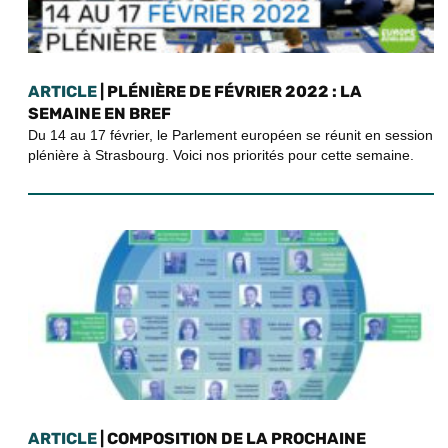
ARTICLE
| PLÉNIÈRE DE FÉVRIER 2022 : LA
SEMAINE EN BREF
Du 14 au 17 février, le Parlement européen se réunit en session
plénière à Strasbourg. Voici nos priorités pour cette semaine.
ARTICLE
| COMPOSITION DE LA PROCHAINE