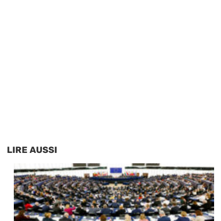
LIRE AUSSI