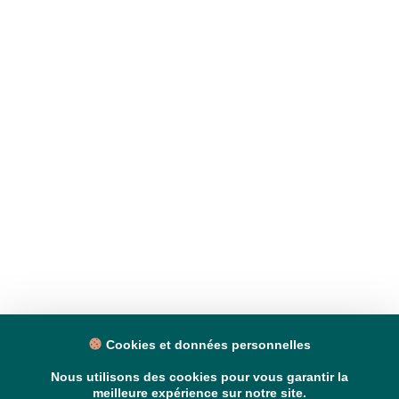
Cookies et données personnelles
Nous utilisons des cookies pour vous garantir la
meilleure expérience sur notre site.