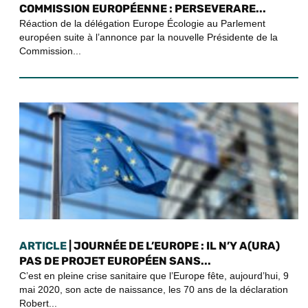
COMMISSION EUROPÉENNE : PERSEVERARE...
Réaction de la délégation Europe Écologie au Parlement
européen suite à l’annonce par la nouvelle Présidente de la
Commission...
ARTICLE
| JOURNÉE DE L’EUROPE : IL N’Y A(URA)
PAS DE PROJET EUROPÉEN SANS...
C’est en pleine crise sanitaire que l’Europe fête, aujourd’hui, 9
mai 2020, son acte de naissance, les 70 ans de la déclaration
Robert...