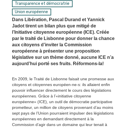
Transparence et démocratrie
Union européenne
Dans Libération, Pascal Durand et Yannick
Jadot tirent un bilan plus que mitigé de
l’Initiative citoyenne européenne (ICE). Créée
par le traité de Lisbonne pour donner la chance
aux citoyens d’inviter la Commission
européenne à présenter une proposition
législative sur un thème donné, aucune ICE n’a
aujourd’hui porté ses fruits. Réformons-la!
En 2009, le Traité de Lisbonne faisait une promesse aux
citoyens et citoyennes européen-ne-s: ils allaient enfin
pouvoir influencer directement le cours des législations
européennes. Grâce à l’«initiative citoyenne
européenne» (ICE), un outil de démocratie participative
prometteur, un million de citoyens provenant d’au moins
sept pays de l’Union pourraient impulser des législations
européennes en demandant directement à la
Commission d’agir dans un domaine qui leur tenait à