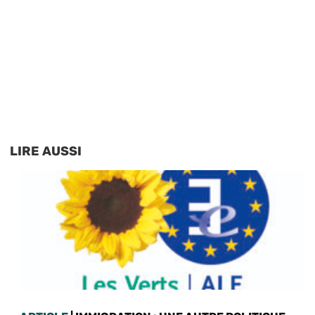
LIRE AUSSI