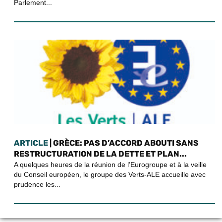
Parlement...
ARTICLE
| GRÈCE: PAS D’ACCORD ABOUTI SANS
RESTRUCTURATION DE LA DETTE ET PLAN...
A quelques heures de la réunion de l’Eurogroupe et à la veille
du Conseil européen, le groupe des Verts-ALE accueille avec
prudence les...