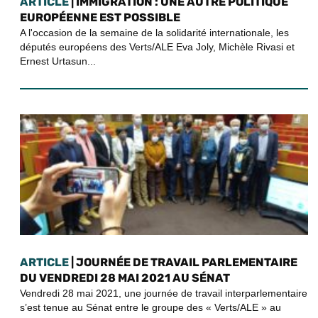
ARTICLE
| IMMIGRATION : UNE AUTRE POLITIQUE
EUROPÉENNE EST POSSIBLE
A l'occasion de la semaine de la solidarité internationale, les
députés européens des Verts/ALE Eva Joly, Michèle Rivasi et
Ernest Urtasun...
ARTICLE
| JOURNÉE DE TRAVAIL PARLEMENTAIRE
DU VENDREDI 28 MAI 2021 AU SÉNAT
Vendredi 28 mai 2021, une journée de travail interparlementaire
s’est tenue au Sénat entre le groupe des « Verts/ALE » au