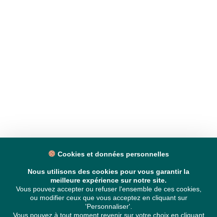
Cookies et données personnelles
Nous utilisons des cookies pour vous garantir la
meilleure expérience sur notre site.
Vous pouvez accepter ou refuser l'ensemble de ces cookies,
ou modifier ceux que vous acceptez en cliquant sur
'Personnaliser'.
Vous pouvez à tout moment revenir sur votre choix en cliquant