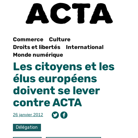
Commerce
Culture
Droits et libertés
International
Monde numérique
Les citoyens et les
élus européens
doivent se lever
contre ACTA
26 janvier 2012
Délégation