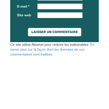
E-mail
*
Site web
Ce site utilise Akismet pour réduire les indésirables.
En
savoir plus sur la façon dont les données de vos
commentaires sont traitées
.