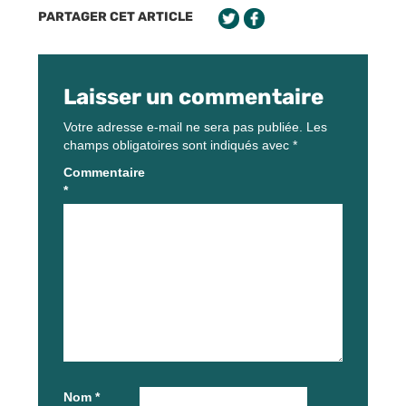
PARTAGER CET ARTICLE
Laisser un commentaire
Votre adresse e-mail ne sera pas publiée.
Les
champs obligatoires sont indiqués avec
*
Commentaire
*
Nom
*