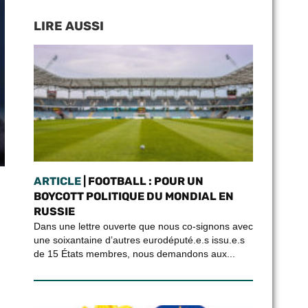
LIRE AUSSI
ARTICLE
| FOOTBALL : POUR UN
BOYCOTT POLITIQUE DU MONDIAL EN
RUSSIE
Dans une lettre ouverte que nous co-signons avec
une soixantaine d’autres eurodéputé.e.s issu.e.s
de 15 États membres, nous demandons aux...