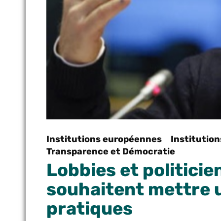
Institutions européennes
Institutio
Transparence et Démocratie
Lobbies et politicie
souhaitent mettre 
pratiques