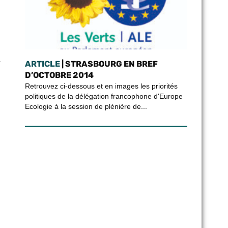
r
ARTICLE
| STRASBOURG EN BREF
D’OCTOBRE 2014
Retrouvez ci-dessous et en images les priorités
politiques de la délégation francophone d'Europe
Ecologie à la session de plénière de...