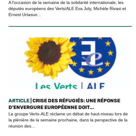
A l'occasion de la semaine de la solidarité internationale, les
députés européens des Verts/ALE Eva Joly, Michèle Rivasi et
Ernest Urtasun...
ARTICLE
| CRISE DES RÉFUGIÉS: UNE RÉPONSE
D’ENVERGURE EUROPÉENNE DOIT...
Le groupe Verts-ALE réclame un débat de haut-niveau lors de
la plénière de la semaine prochaine, dans la perspective de la
réunion des...