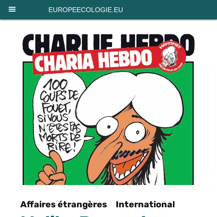
Panneau de gestion des cookies
EUROPEECOLOGIE.EU
Affaires étrangères
International