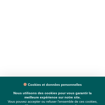
Cookies et données personnelles
Nous utilisons des cookies pour vous garantir la
meilleure expérience sur notre site.
Vous pouvez accepter ou refuser l'ensemble de ces cookies,