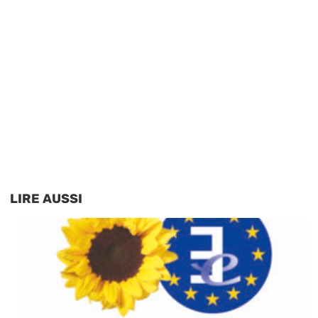
LIRE AUSSI