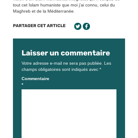
tout cet Islam humaniste que moi j’ai connu, celui du
Maghreb et de la Méditerranée.
PARTAGER CET ARTICLE
Laisser un commentaire
Votre adresse e-mail ne sera pas publiée.
Les
champs obligatoires sont indiqués avec
*
Commentaire
*