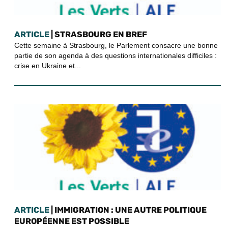
ARTICLE
| STRASBOURG EN BREF
Cette semaine à Strasbourg, le Parlement consacre une bonne
partie de son agenda à des questions internationales difficiles :
crise en Ukraine et...
ARTICLE
| IMMIGRATION : UNE AUTRE POLITIQUE
EUROPÉENNE EST POSSIBLE