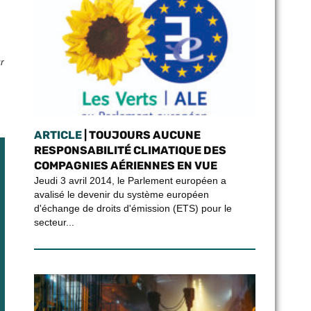
r
ARTICLE
| TOUJOURS AUCUNE
RESPONSABILITÉ CLIMATIQUE DES
COMPAGNIES AÉRIENNES EN VUE
Jeudi 3 avril 2014, le Parlement européen a
avalisé le devenir du système européen
d'échange de droits d'émission (ETS) pour le
secteur...