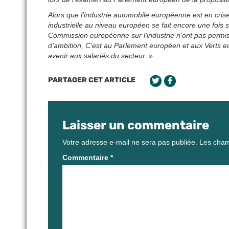
Alors que l’industrie automobile européenne est en cri
industrielle au niveau européen se fait encore une foi
Commission européenne sur l’industrie n’ont pas per
d’ambition, C’est au Parlement européen et aux Verts eu
avenir aux salariés du secteur. »
PARTAGER CET ARTICLE
Laisser un commentaire
Votre adresse e-mail ne sera pas publiée.
Les cham
Commentaire
*