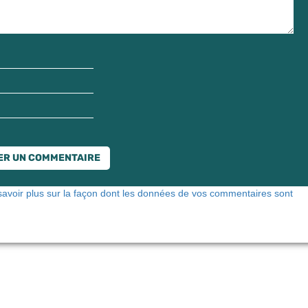
savoir plus sur la façon dont les données de vos commentaires sont