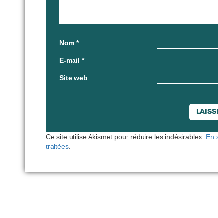
Nom
*
E-mail
*
Site web
Ce site utilise Akismet pour réduire les indésirables.
En 
traitées
.