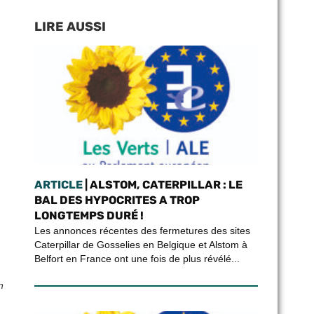
LIRE AUSSI
ARTICLE
| ALSTOM, CATERPILLAR : LE
BAL DES HYPOCRITES A TROP
LONGTEMPS DURÉ !
Les annonces récentes des fermetures des sites
Caterpillar de Gosselies en Belgique et Alstom à
Belfort en France ont une fois de plus révélé...
n