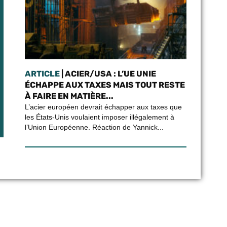
ARTICLE
| ACIER/USA : L’UE UNIE
ÉCHAPPE AUX TAXES MAIS TOUT RESTE
À FAIRE EN MATIÈRE...
L’acier européen devrait échapper aux taxes que
les États-Unis voulaient imposer illégalement à
l’Union Européenne. Réaction de Yannick...