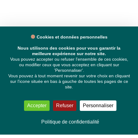
Cookies et données personnelles
Nous utilisons des cookies pour vous garantir la
meilleure expérience sur notre site.
Vous pouvez accepter ou refuser l'ensemble de ces cookies,
ou modifier ceux que vous acceptez en cliquant sur
'Personnaliser'.
Vous pouvez à tout moment revenir sur votre choix en cliquant
sur l'icone située en bas à gauche de toutes les pages de ce
site.
Accepter
Refuser
Personnaliser
Politique de confidentialité