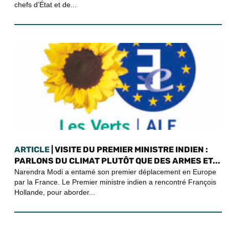
chefs d’État et de...
ARTICLE
| VISITE DU PREMIER MINISTRE INDIEN :
PARLONS DU CLIMAT PLUTÔT QUE DES ARMES ET...
Narendra Modi a entamé son premier déplacement en Europe
par la France. Le Premier ministre indien a rencontré François
Hollande, pour aborder...