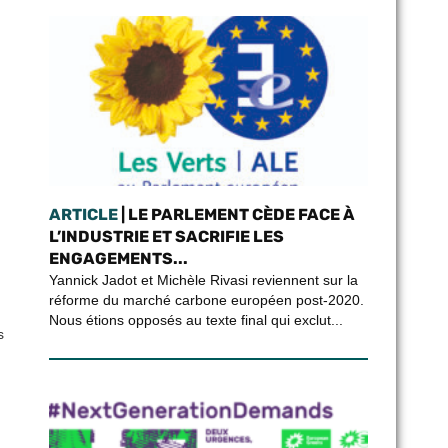
ARTICLE
| LE PARLEMENT CÈDE FACE À
L’INDUSTRIE ET SACRIFIE LES
ENGAGEMENTS...
Yannick Jadot et Michèle Rivasi reviennent sur la
réforme du marché carbone européen post-2020.
Nous étions opposés au texte final qui exclut...
s