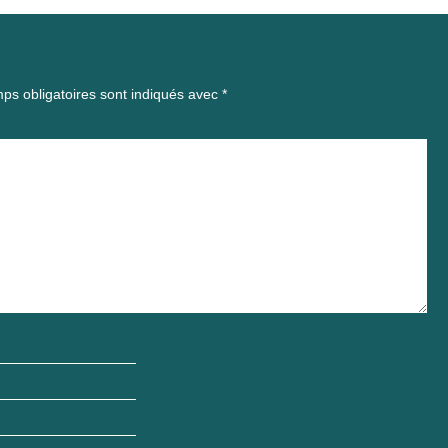
ps obligatoires sont indiqués avec
*