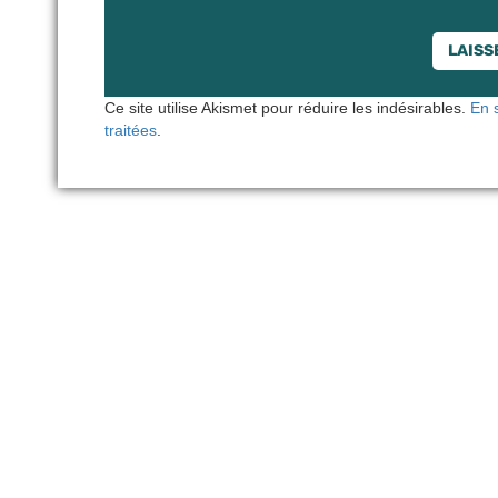
Ce site utilise Akismet pour réduire les indésirables.
En 
traitées
.