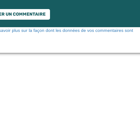
savoir plus sur la façon dont les données de vos commentaires sont