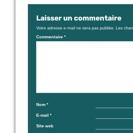
Laisser un commentaire
Votre adresse e-mail ne sera pas publiée.
Les cham
Commentaire
*
Nom
*
E-mail
*
Site web