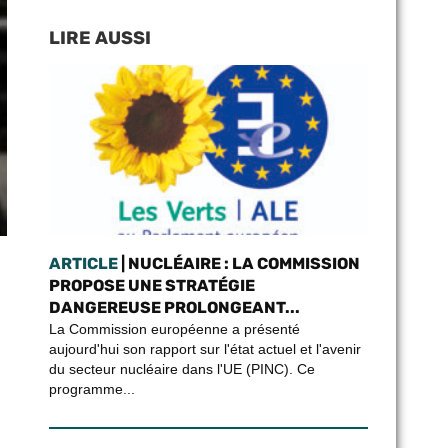
LIRE AUSSI
ARTICLE
| NUCLÉAIRE : LA COMMISSION
PROPOSE UNE STRATÉGIE
DANGEREUSE PROLONGEANT...
La Commission européenne a présenté
aujourd'hui son rapport sur l'état actuel et l'avenir
du secteur nucléaire dans l'UE (PINC). Ce
programme...