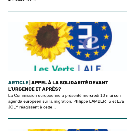
ARTICLE
| APPEL À LA SOLIDARITÉ DEVANT
L’URGENCE ET APRÈS?
La Commission européenne a présenté mercredi 13 mai son
agenda européen sur la migration. Philippe LAMBERTS et Eva
JOLY réagissent à cette...