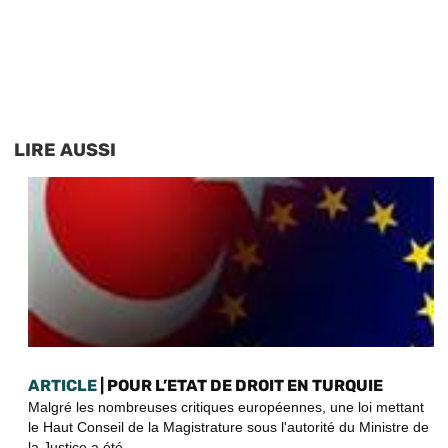
LIRE AUSSI
ARTICLE
| POUR L’ETAT DE DROIT EN TURQUIE
Malgré les nombreuses critiques européennes, une loi mettant
le Haut Conseil de la Magistrature sous l'autorité du Ministre de
la Justice a été...