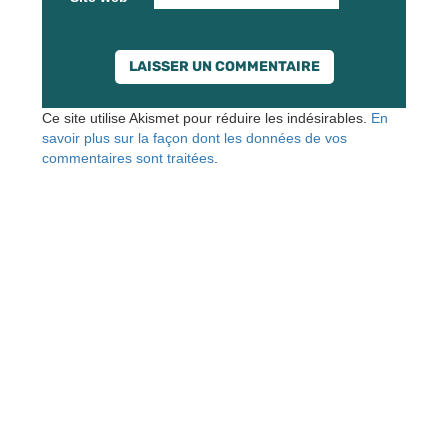
Ce site utilise Akismet pour réduire les indésirables.
En
savoir plus sur la façon dont les données de vos
commentaires sont traitées
.