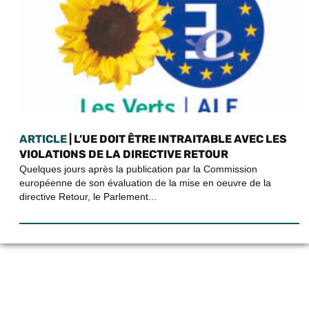
ARTICLE
| L’UE DOIT ÊTRE INTRAITABLE AVEC LES
VIOLATIONS DE LA DIRECTIVE RETOUR
Quelques jours après la publication par la Commission
européenne de son évaluation de la mise en oeuvre de la
directive Retour, le Parlement...