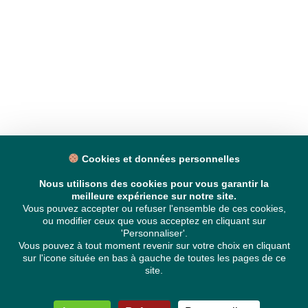
Cookies et données personnelles
Nous utilisons des cookies pour vous garantir la
meilleure expérience sur notre site.
Vous pouvez accepter ou refuser l'ensemble de ces cookies,
ou modifier ceux que vous acceptez en cliquant sur
'Personnaliser'.
Vous pouvez à tout moment revenir sur votre choix en cliquant
sur l'icone située en bas à gauche de toutes les pages de ce
site.