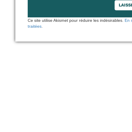
Ce site utilise Akismet pour réduire les indésirables.
En 
traitées
.