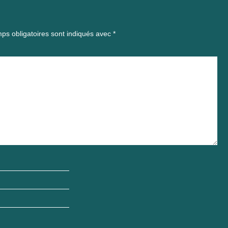
ps obligatoires sont indiqués avec
*