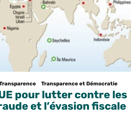
Transparence
Transparence et Démocratie
’UE pour lutter contre les
raude et l’évasion fiscale