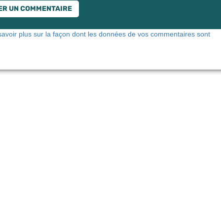
savoir plus sur la façon dont les données de vos commentaires sont