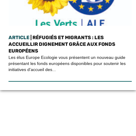
ARTICLE
| RÉFUGIÉS ET MIGRANTS : LES
ACCUEILLIR DIGNEMENT GRÂCE AUX FONDS
EUROPÉENS
Les élus Europe Ecologie vous présentent un nouveau guide
présentant les fonds européens disponibles pour soutenir les
initiatives d'accueil des...