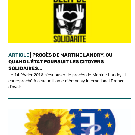
ARTICLE
| PROCÈS DE MARTINE LANDRY, OU
QUAND L’ÉTAT POURSUIT LES CITOYENS
SOLIDAIRES...
Le 14 février 2018 s’est ouvert le procès de Martine Landry. Il
est reproché à cette militante d’Amnesty international France
d’avoir...