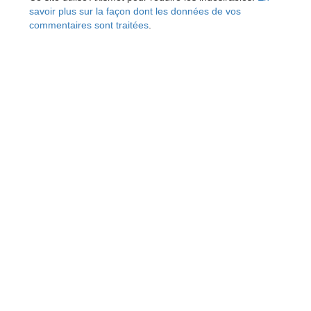
savoir plus sur la façon dont les données de vos
commentaires sont traitées
.