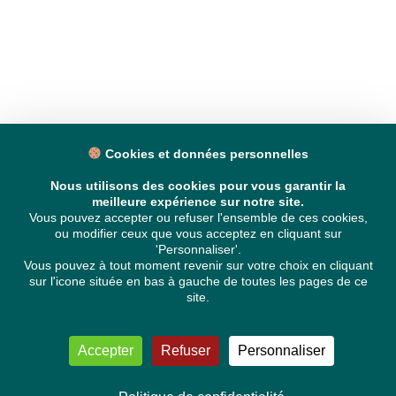
Cookies et données personnelles
Nous utilisons des cookies pour vous garantir la
meilleure expérience sur notre site.
Vous pouvez accepter ou refuser l'ensemble de ces cookies,
ou modifier ceux que vous acceptez en cliquant sur
'Personnaliser'.
Vous pouvez à tout moment revenir sur votre choix en cliquant
sur l'icone située en bas à gauche de toutes les pages de ce
site.
Accepter
Refuser
Personnaliser