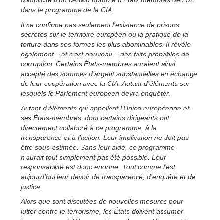
dans le programme de la CIA.
Il ne confirme pas seulement l’existence de prisons
secrètes sur le territoire européen ou la pratique de la
torture dans ses formes les plus abominables. Il révèle
également – et c’est nouveau – des faits probables de
corruption. Certains États-membres auraient ainsi
accepté des sommes d’argent substantielles en échange
de leur coopération avec la CIA. Autant d’éléments sur
lesquels le Parlement européen devra enquêter.
Autant d’éléments qui appellent l’Union européenne et
ses États-membres, dont certains dirigeants ont
directement collaboré à ce programme, à la
transparence et à l’action. Leur implication ne doit pas
être sous-estimée. Sans leur aide, ce programme
n’aurait tout simplement pas été possible. Leur
responsabilité est donc énorme. Tout comme l’est
aujourd’hui leur devoir de transparence, d’enquête et de
justice.
Alors que sont discutées de nouvelles mesures pour
lutter contre le terrorisme, les États doivent assumer