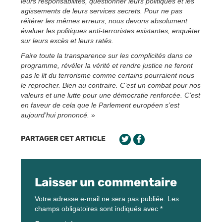
leurs responsabilités, questionner leurs politiques et les
agissements de leurs services secrets. Pour ne pas
réitérer les mêmes erreurs, nous devons absolument
évaluer les politiques anti-terroristes existantes, enquêter
sur leurs excès et leurs ratés.
Faire toute la transparence sur les complicités dans ce
programme, révéler la vérité et rendre justice ne feront
pas le lit du terrorisme comme certains pourraient nous
le reprocher. Bien au contraire. C’est un combat pour nos
valeurs et une lutte pour une démocratie renforcée. C’est
en faveur de cela que le Parlement européen s’est
aujourd’hui prononcé.
»
PARTAGER CET ARTICLE
Laisser un commentaire
Votre adresse e-mail ne sera pas publiée.
Les
champs obligatoires sont indiqués avec
*