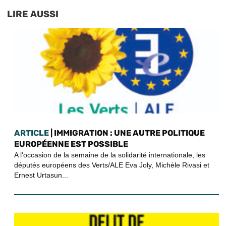
LIRE AUSSI
ARTICLE
| IMMIGRATION : UNE AUTRE POLITIQUE
EUROPÉENNE EST POSSIBLE
A l'occasion de la semaine de la solidarité internationale, les
députés européens des Verts/ALE Eva Joly, Michèle Rivasi et
Ernest Urtasun...