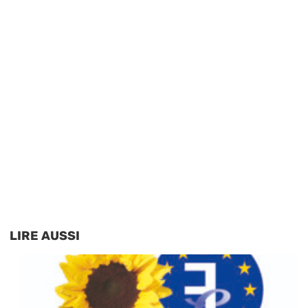
LIRE AUSSI