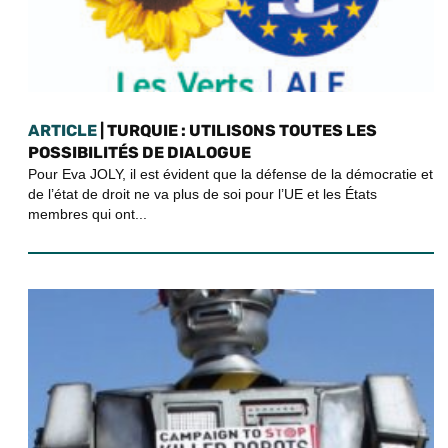
ARTICLE
| TURQUIE : UTILISONS TOUTES LES
POSSIBILITÉS DE DIALOGUE
Pour Eva JOLY, il est évident que la défense de la démocratie et
de l’état de droit ne va plus de soi pour l’UE et les États
membres qui ont...