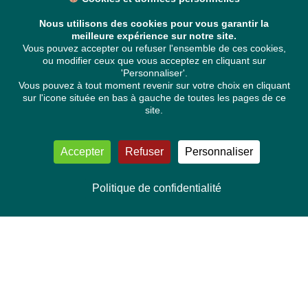
Nous utilisons des cookies pour vous garantir la
meilleure expérience sur notre site.
Vous pouvez accepter ou refuser l'ensemble de ces cookies,
ou modifier ceux que vous acceptez en cliquant sur
'Personnaliser'.
Vous pouvez à tout moment revenir sur votre choix en cliquant
sur l'icone située en bas à gauche de toutes les pages de ce
site.
Accepter
Refuser
Personnaliser
Politique de confidentialité
NOUS CONTACTER