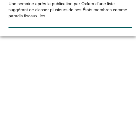
Une semaine après la publication par Oxfam d’une liste
suggérant de classer plusieurs de ses États membres comme
paradis fiscaux, les...