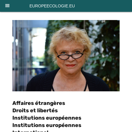
Panneau de gestion des cookies
EUROPEECOLOGIE.EU
Affaires étrangères
Droits et libertés
Institutions européennes
Institutions européennes