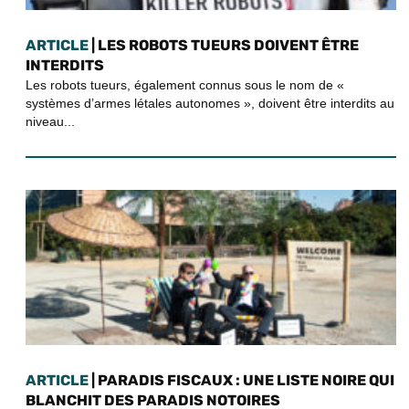
ARTICLE
| LES ROBOTS TUEURS DOIVENT ÊTRE
INTERDITS
Les robots tueurs, également connus sous le nom de «
systèmes d’armes létales autonomes », doivent être interdits au
niveau...
ARTICLE
| PARADIS FISCAUX : UNE LISTE NOIRE QUI
BLANCHIT DES PARADIS NOTOIRES