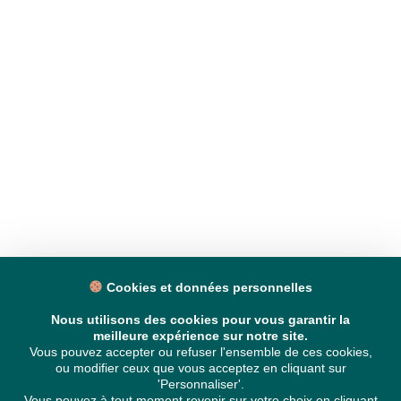
Cookies et données personnelles
Nous utilisons des cookies pour vous garantir la
meilleure expérience sur notre site.
Vous pouvez accepter ou refuser l'ensemble de ces cookies,
ou modifier ceux que vous acceptez en cliquant sur
'Personnaliser'.
Vous pouvez à tout moment revenir sur votre choix en cliquant