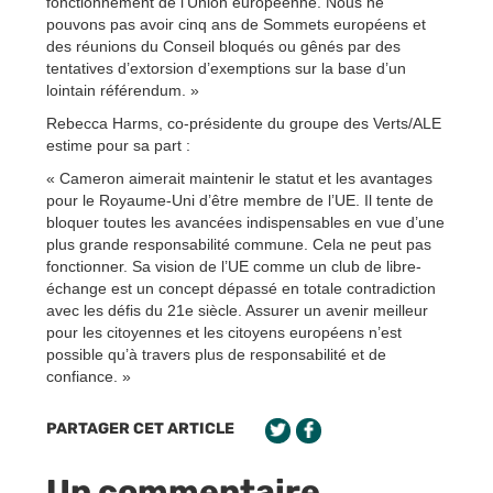
fonctionnement de l’Union européenne. Nous ne
pouvons pas avoir cinq ans de Sommets européens et
des réunions du Conseil bloqués ou gênés par des
tentatives d’extorsion d’exemptions sur la base d’un
lointain référendum. »
Rebecca Harms, co-présidente du groupe des Verts/ALE
estime pour sa part :
« Cameron aimerait maintenir le statut et les avantages
pour le Royaume-Uni d’être membre de l’UE. Il tente de
bloquer toutes les avancées indispensables en vue d’une
plus grande responsabilité commune. Cela ne peut pas
fonctionner. Sa vision de l’UE comme un club de libre-
échange est un concept dépassé en totale contradiction
avec les défis du 21e siècle. Assurer un avenir meilleur
pour les citoyennes et les citoyens européens n’est
possible qu’à travers plus de responsabilité et de
confiance. »
PARTAGER CET ARTICLE
Un commentaire