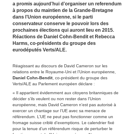
a promis aujourd’hui d’organiser un referendum
à propos du maintien de la Grande-Bretagne
dans l’Union européenne, si le parti
conservateur conserve le pouvoir lors des
prochaines élections qui auront lieu en 2015.
Réactions de Daniel Cohn-Bendit et Rebecca
Harms, co-présidents du groupe des
eurodéputés Verts/ALE.
Réagissant au discours de David Cameron sur les
relations entre le Royaume-Uni et l’Union européenne,
Daniel Cohn-Bendit
, co-président du groupe des
Verts/ALE au Parlement européen déclare :
« Il appartient évidemment aux citoyens britanniques de
décider s’ils veulent ou non rester dans l’Union
européenne, mais David Cameron n’est pas autorisé à
exercer un chantage sur l’UE avec sa menace de
référendum. L’UE ne peut pas fonctionner comme un
fromage suisse criblé d’exemptions. Le calendrier fixé
pour la tenue d’un référendum risque de perturber le