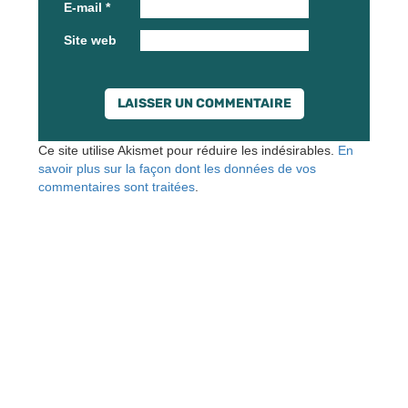
E-mail
*
Site web
Ce site utilise Akismet pour réduire les indésirables.
En
savoir plus sur la façon dont les données de vos
commentaires sont traitées
.