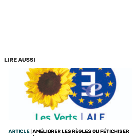
LIRE AUSSI
ARTICLE
| AMÉLIORER LES RÈGLES OU FÉTICHISER