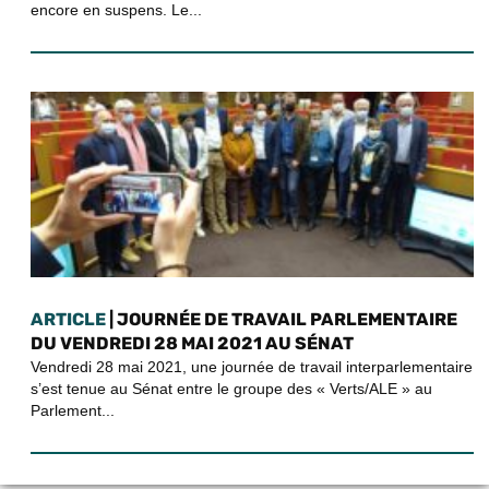
encore en suspens. Le...
ARTICLE
| JOURNÉE DE TRAVAIL PARLEMENTAIRE
DU VENDREDI 28 MAI 2021 AU SÉNAT
Vendredi 28 mai 2021, une journée de travail interparlementaire
s’est tenue au Sénat entre le groupe des « Verts/ALE » au
Parlement...