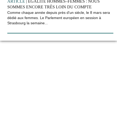
ARTICLE
| ÉGALITÉ HOMMES–FEMMES : NOUS
SOMMES ENCORE TRÈS LOIN DU COMPTE
Comme chaque année depuis près d'un siècle, le 8 mars sera
dédié aux femmes. Le Parlement européen en session à
Strasbourg la semaine...