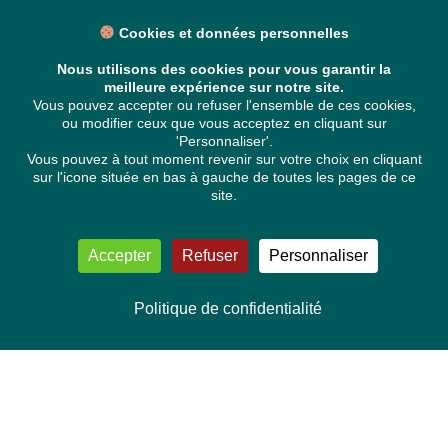
Cookies et données personnelles
Nous utilisons des cookies pour vous garantir la
meilleure expérience sur notre site.
Vous pouvez accepter ou refuser l'ensemble de ces cookies,
ou modifier ceux que vous acceptez en cliquant sur
'Personnaliser'.
Vous pouvez à tout moment revenir sur votre choix en cliquant
sur l'icone située en bas à gauche de toutes les pages de ce
site.
Accepter
Refuser
Personnaliser
Politique de confidentialité