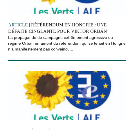
ARTICLE
| RÉFÉRENDUM EN HONGRIE : UNE
DÉFAITE CINGLANTE POUR VIKTOR ORBÁN
La propagande de campagne extrêmement agressive du
régime Orban en amont du référendum qui se tenait en Hongrie
n’a manifestement pas convaincu...