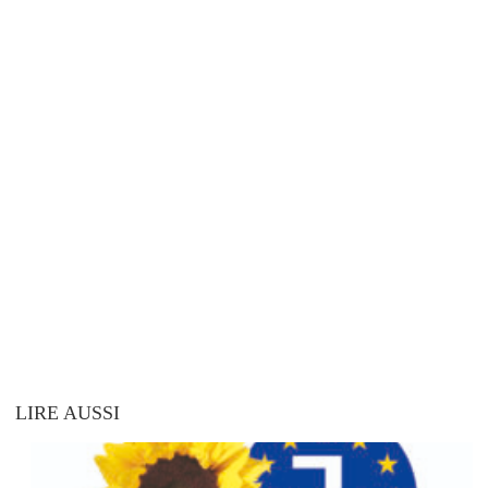
LIRE AUSSI