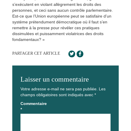
s’exécutent en violant allègrement les droits des
personnes, et ceci sans aucun contrôle parlementaire.
Est-ce que l’Union européenne peut se satisfaire d’un
système prétendument démocratique où il faut s’en
remettre à la presse pour révéler ces pratiques
dissimulées et puissamment violatrices des droits
fondamentaux? »
PARTAGER CET ARTICLE
Laisser un commentaire
Votre adresse e-mail ne sera pas publiée.
Les
champs obligatoires sont indiqués avec
*
Commentaire
*