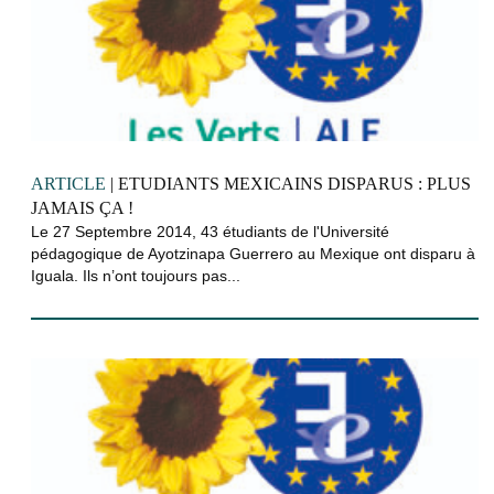
ARTICLE
| ETUDIANTS MEXICAINS DISPARUS : PLUS
JAMAIS ÇA !
Le 27 Septembre 2014, 43 étudiants de l'Université
pédagogique de Ayotzinapa Guerrero au Mexique ont disparu à
Iguala. Ils n’ont toujours pas...