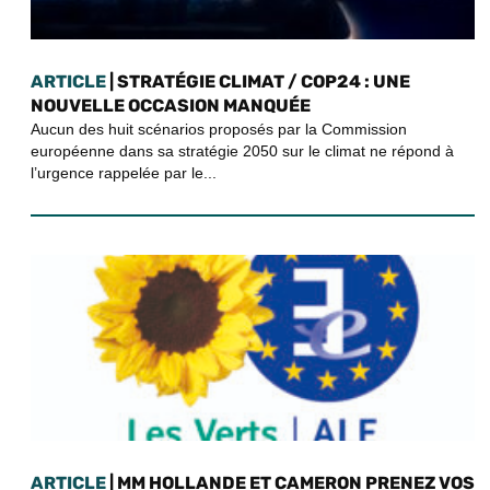
ARTICLE
| STRATÉGIE CLIMAT / COP24 : UNE
NOUVELLE OCCASION MANQUÉE
Aucun des huit scénarios proposés par la Commission
européenne dans sa stratégie 2050 sur le climat ne répond à
l’urgence rappelée par le...
ARTICLE
| MM HOLLANDE ET CAMERON PRENEZ VOS