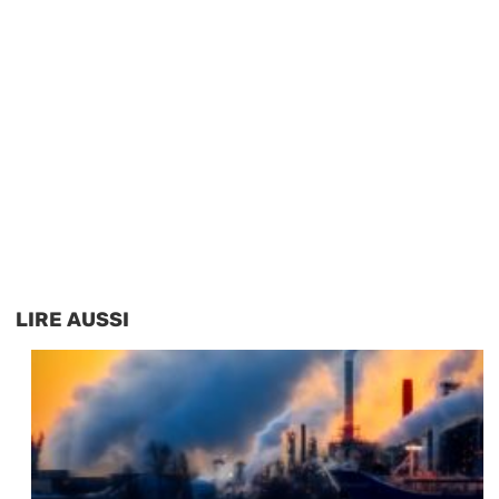
LIRE AUSSI