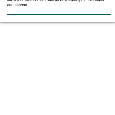
européenne...