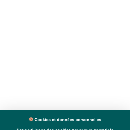
Cookies et données personnelles