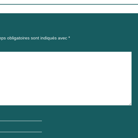
ps obligatoires sont indiqués avec
*