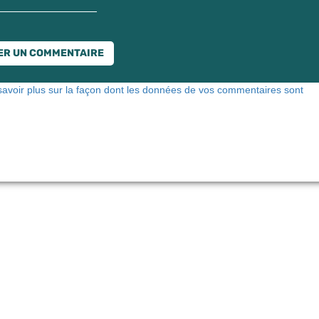
savoir plus sur la façon dont les données de vos commentaires sont