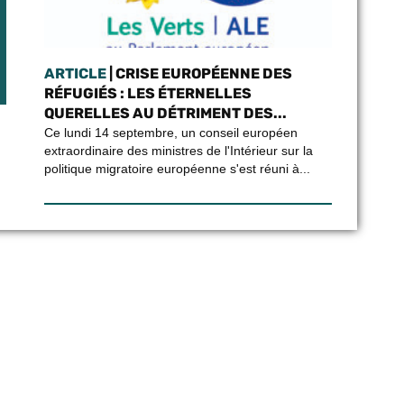
ARTICLE
| CRISE EUROPÉENNE DES
RÉFUGIÉS : LES ÉTERNELLES
QUERELLES AU DÉTRIMENT DES...
Ce lundi 14 septembre, un conseil européen
extraordinaire des ministres de l'Intérieur sur la
politique migratoire européenne s'est réuni à...