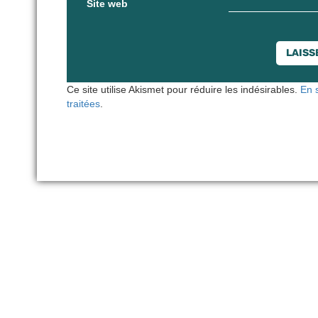
Site web
Ce site utilise Akismet pour réduire les indésirables.
En 
traitées
.