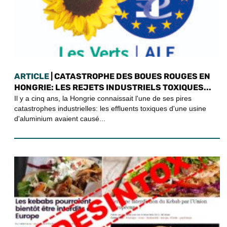
ARTICLE
| CATASTROPHE DES BOUES ROUGES EN
HONGRIE: LES REJETS INDUSTRIELS TOXIQUES...
Il y a cinq ans, la Hongrie connaissait l'une de ses pires
catastrophes industrielles: les effluents toxiques d'une usine
d'aluminium avaient causé...