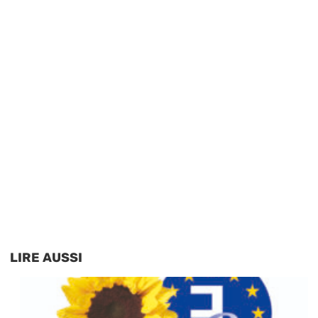
LIRE AUSSI