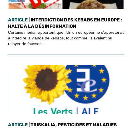
ARTICLE
| INTERDICTION DES KEBABS EN EUROPE :
HALTE À LA DÉSINFORMATION
Certains média rapportent que l’Union européenne s’apprêterait
à interdire la viande de kebabs, tout comme ils avaient pu
relayer de fausses...
ARTICLE
| TRISKALIA, PESTICIDES ET MALADIES