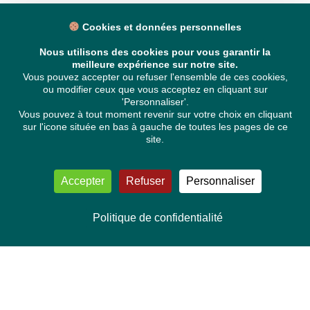
Cookies et données personnelles
Nous utilisons des cookies pour vous garantir la
meilleure expérience sur notre site.
Vous pouvez accepter ou refuser l'ensemble de ces cookies,
ou modifier ceux que vous acceptez en cliquant sur
'Personnaliser'.
Vous pouvez à tout moment revenir sur votre choix en cliquant
sur l'icone située en bas à gauche de toutes les pages de ce
site.
Accepter
Refuser
Personnaliser
Politique de confidentialité