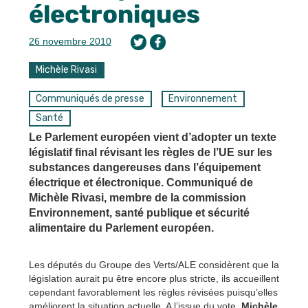
électroniques
26 novembre 2010
Michèle Rivasi
Communiqués de presse
Environnement
Santé
Le Parlement européen vient d’adopter un texte
législatif final révisant les règles de l’UE sur les
substances dangereuses dans l’équipement
électrique et électronique. Communiqué de
Michèle Rivasi, membre de la commission
Environnement, santé publique et sécurité
alimentaire du Parlement européen.
Les députés du Groupe des Verts/ALE considèrent que la
législation aurait pu être encore plus stricte, ils accueillent
cependant favorablement les règles révisées puisqu’elles
améliorent la situation actuelle. A l’issue du vote,
Michèle