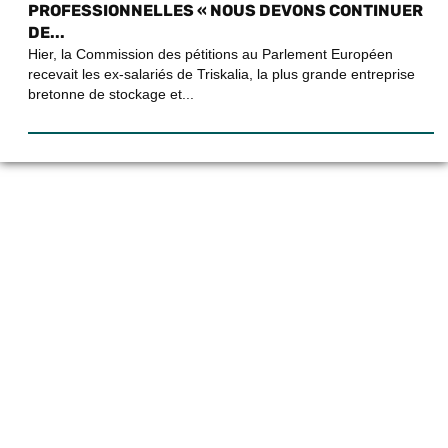
PROFESSIONNELLES « NOUS DEVONS CONTINUER
DE...
Hier, la Commission des pétitions au Parlement Européen
recevait les ex-salariés de Triskalia, la plus grande entreprise
bretonne de stockage et...