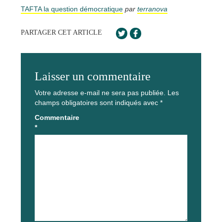
TAFTA la question démocratique
par
terranova
PARTAGER CET ARTICLE
Laisser un commentaire
Votre adresse e-mail ne sera pas publiée.
Les
champs obligatoires sont indiqués avec
*
Commentaire
*