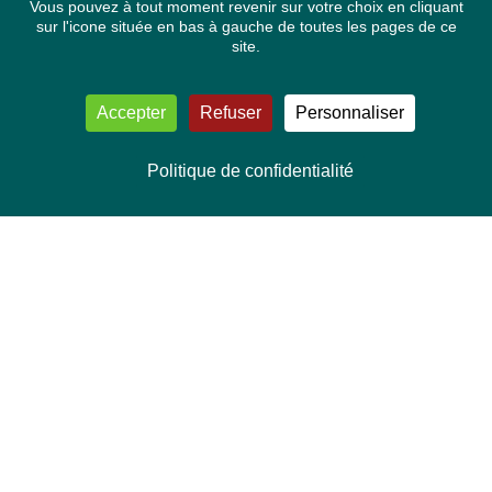
Vous pouvez à tout moment revenir sur votre choix en cliquant
sur l'icone située en bas à gauche de toutes les pages de ce
site.
Accepter
Refuser
Personnaliser
Politique de confidentialité
LIRE AUSSI