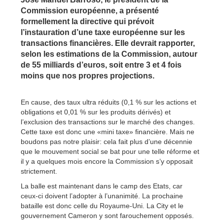
Commission européenne, a présenté
formellement la directive qui prévoit
l’instauration d’une taxe européenne sur les
transactions financières. Elle devrait rapporter,
selon les estimations de la Commission, autour
de 55 milliards d’euros, soit entre 3 et 4 fois
moins que nos propres projections.
En cause, des taux ultra réduits (0,1 % sur les actions et
obligations et 0,01 % sur les produits dérivés) et
l’exclusion des transactions sur le marché des changes.
Cette taxe est donc une «mini taxe» financière. Mais ne
boudons pas notre plaisir: cela fait plus d’une décennie
que le mouvement social se bat pour une telle réforme et
il y a quelques mois encore la Commission s’y opposait
strictement.
La balle est maintenant dans le camp des Etats, car
ceux-ci doivent l’adopter à l’unanimité. La prochaine
bataille est donc celle du Royaume-Uni. La City et le
gouvernement Cameron y sont farouchement opposés.