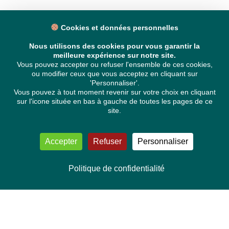
Cookies et données personnelles
Nous utilisons des cookies pour vous garantir la
meilleure expérience sur notre site.
Vous pouvez accepter ou refuser l'ensemble de ces cookies,
ou modifier ceux que vous acceptez en cliquant sur
'Personnaliser'.
Vous pouvez à tout moment revenir sur votre choix en cliquant
sur l'icone située en bas à gauche de toutes les pages de ce
site.
Accepter
Refuser
Personnaliser
Politique de confidentialité