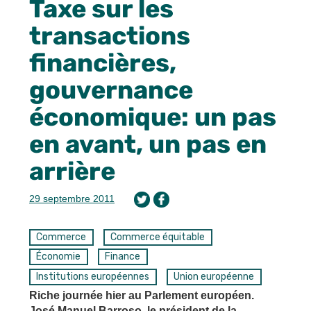
Taxe sur les
transactions
financières,
gouvernance
économique: un pas
en avant, un pas en
arrière
29 septembre 2011
Commerce
Commerce équitable
Économie
Finance
Institutions européennes
Union européenne
Riche journée hier au Parlement européen.
José Manuel Barroso, le président de la