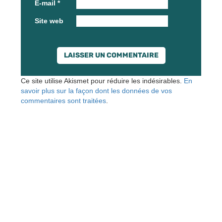
E-mail
*
Site web
Ce site utilise Akismet pour réduire les indésirables.
En
savoir plus sur la façon dont les données de vos
commentaires sont traitées
.