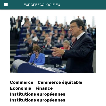
Panneau de gestion des cookies
EUROPEECOLOGIE.EU
Commerce
Commerce équitable
Economie
Finance
Institutions européennes
Institutions européennes