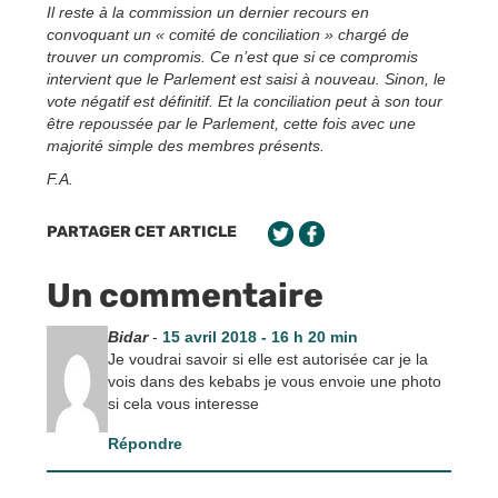
Il reste à la commission un dernier recours en
convoquant un « comité de conciliation » chargé de
trouver un compromis. Ce n’est que si ce compromis
intervient que le Parlement est saisi à nouveau. Sinon, le
vote négatif est définitif. Et la conciliation peut à son tour
être repoussée par le Parlement, cette fois avec une
majorité simple des membres présents.
F.A.
PARTAGER CET ARTICLE
Un commentaire
Bidar
-
15 avril 2018 - 16 h 20 min
Je voudrai savoir si elle est autorisée car je la
vois dans des kebabs je vous envoie une photo
si cela vous interesse
Répondre