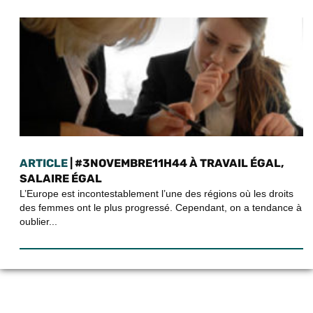
ARTICLE
| #3NOVEMBRE11H44 À TRAVAIL ÉGAL,
SALAIRE ÉGAL
L’Europe est incontestablement l’une des régions où les droits
des femmes ont le plus progressé. Cependant, on a tendance à
oublier...