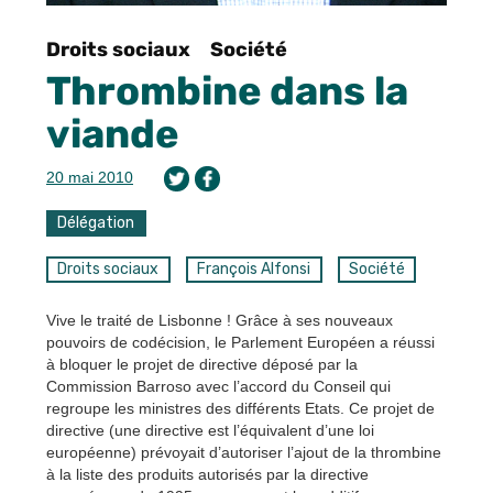
Droits sociaux
Société
Thrombine dans la
viande
20 mai 2010
Délégation
Droits sociaux
François Alfonsi
Société
Vive le traité de Lisbonne ! Grâce à ses nouveaux
pouvoirs de codécision, le Parlement Européen a réussi
à bloquer le projet de directive déposé par la
Commission Barroso avec l’accord du Conseil qui
regroupe les ministres des différents Etats. Ce projet de
directive (une directive est l’équivalent d’une loi
européenne) prévoyait d’autoriser l’ajout de la thrombine
à la liste des produits autorisés par la directive