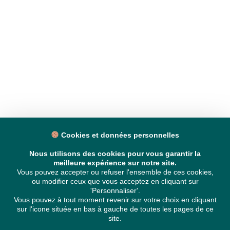
Cookies et données personnelles
Nous utilisons des cookies pour vous garantir la
meilleure expérience sur notre site.
Vous pouvez accepter ou refuser l'ensemble de ces cookies,
ou modifier ceux que vous acceptez en cliquant sur
'Personnaliser'.
Vous pouvez à tout moment revenir sur votre choix en cliquant
sur l'icone située en bas à gauche de toutes les pages de ce
site.