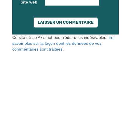
Site web
Ce site utilise Akismet pour réduire les indésirables.
En
savoir plus sur la façon dont les données de vos
commentaires sont traitées
.