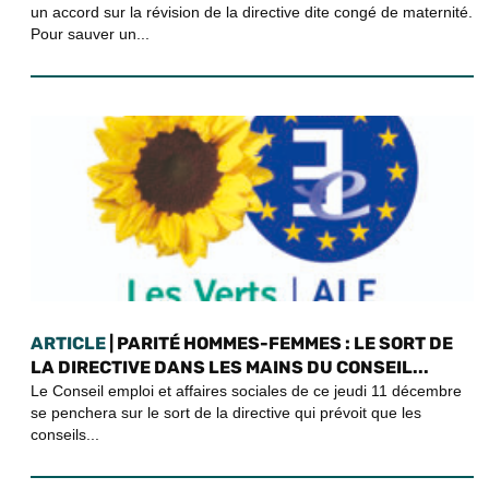
un accord sur la révision de la directive dite congé de maternité.
Pour sauver un...
ARTICLE
| PARITÉ HOMMES-FEMMES : LE SORT DE
LA DIRECTIVE DANS LES MAINS DU CONSEIL...
Le Conseil emploi et affaires sociales de ce jeudi 11 décembre
se penchera sur le sort de la directive qui prévoit que les
conseils...