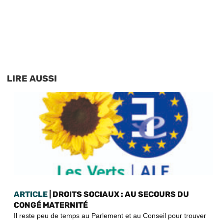
LIRE AUSSI
ARTICLE
| DROITS SOCIAUX : AU SECOURS DU
CONGÉ MATERNITÉ
Il reste peu de temps au Parlement et au Conseil pour trouver