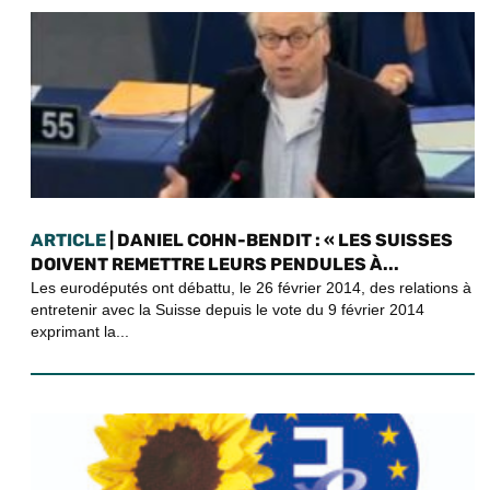
ARTICLE
| DANIEL COHN-BENDIT : « LES SUISSES
DOIVENT REMETTRE LEURS PENDULES À...
Les eurodéputés ont débattu, le 26 février 2014, des relations à
entretenir avec la Suisse depuis le vote du 9 février 2014
exprimant la...