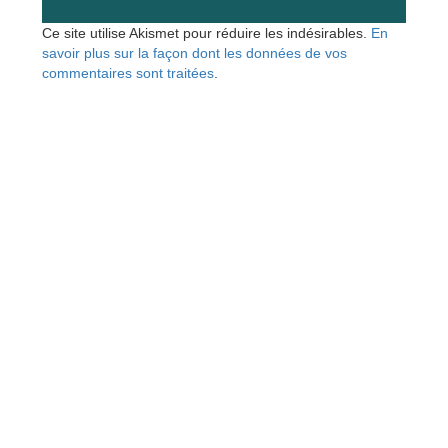
Ce site utilise Akismet pour réduire les indésirables.
En
savoir plus sur la façon dont les données de vos
commentaires sont traitées
.