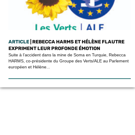
ARTICLE
| REBECCA HARMS ET HÉLÈNE FLAUTRE
EXPRIMENT LEUR PROFONDE ÉMOTION
Suite à l’accident dans la mine de Soma en Turquie, Rebecca
HARMS, co-présidente du Groupe des Verts/ALE au Parlement
européen et Hélène...