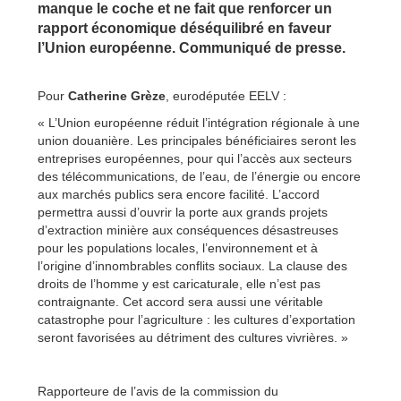
manque le coche et ne fait que renforcer un
rapport économique déséquilibré en faveur
l’Union européenne. Communiqué de presse.
Pour
Catherine Grèze
, eurodéputée EELV :
« L’Union européenne réduit l’intégration régionale à une
union douanière. Les principales bénéficiaires seront les
entreprises européennes, pour qui l’accès aux secteurs
des télécommunications, de l’eau, de l’énergie ou encore
aux marchés publics sera encore facilité. L’accord
permettra aussi d’ouvrir la porte aux grands projets
d’extraction minière aux conséquences désastreuses
pour les populations locales, l’environnement et à
l’origine d’innombrables conflits sociaux. La clause des
droits de l’homme y est caricaturale, elle n’est pas
contraignante. Cet accord sera aussi une véritable
catastrophe pour l’agriculture : les cultures d’exportation
seront favorisées au détriment des cultures vivrières. »
Rapporteure de l’avis de la commission du