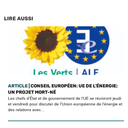
LIRE AUSSI
ARTICLE
| CONSEIL EUROPÉEN: UE DE L’ÉNERGIE:
UN PROJET MORT-NÉ
Les chefs d'État et de gouvernement de l'UE se réuniront jeudi
et vendredi pour discuter de l'Union européenne de l'énergie et
des relations avec...