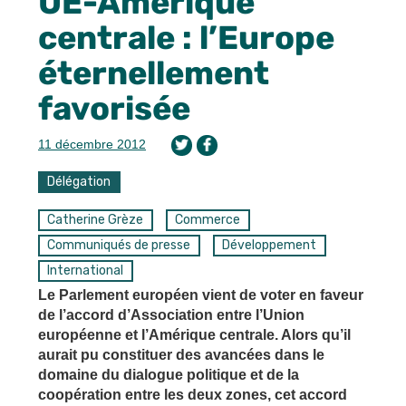
UE-Amérique
centrale : l’Europe
éternellement
favorisée
11 décembre 2012
Délégation
Catherine Grèze
Commerce
Communiqués de presse
Développement
International
Le Parlement européen vient de voter en faveur
de l’accord d’Association entre l’Union
européenne et l’Amérique centrale. Alors qu’il
aurait pu constituer des avancées dans le
domaine du dialogue politique et de la
coopération entre les deux zones, cet accord