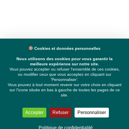
Cookies et données personnelles
Nous utilisons des cookies pour vous garantir la
meilleure expérience sur notre site.
Vous pouvez accepter ou refuser l'ensemble de ces cookies,
ou modifier ceux que vous acceptez en cliquant sur
'Personnaliser'.
Vous pouvez à tout moment revenir sur votre choix en cliquant
sur l'icone située en bas à gauche de toutes les pages de ce
site.
Accepter
Refuser
Personnaliser
Politique de confidentialité