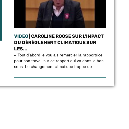
VIDEO
| CAROLINE ROOSE SUR L’IMPACT
DU DÉRÈGLEMENT CLIMATIQUE SUR
LES...
« Tout d’abord je voulais remercier la rapportrice
pour son travail sur ce rapport qui va dans le bon
sens. Le changement climatique frappe de...