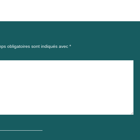
ps obligatoires sont indiqués avec
*