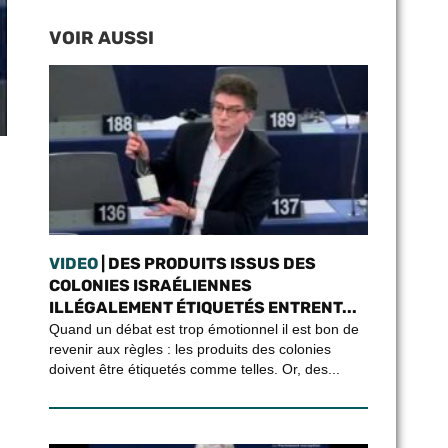
VOIR AUSSI
VIDEO
| DES PRODUITS ISSUS DES
COLONIES ISRAÉLIENNES
ILLÉGALEMENT ÉTIQUETÉS ENTRENT...
Quand un débat est trop émotionnel il est bon de
revenir aux règles : les produits des colonies
doivent être étiquetés comme telles. Or, des...