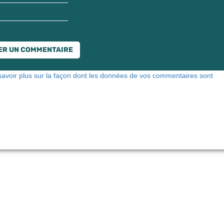
savoir plus sur la façon dont les données de vos commentaires sont