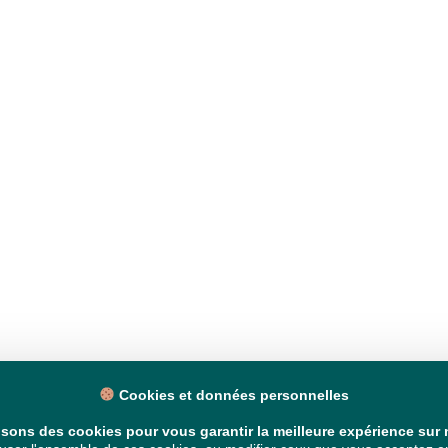
Cookies et données personnelles
isons des cookies pour vous garantir la meilleure expérience sur n