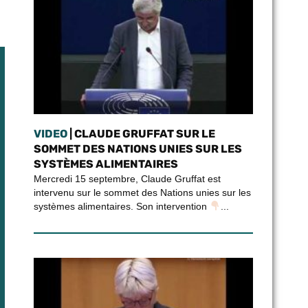
VIDEO
| CLAUDE GRUFFAT SUR LE
SOMMET DES NATIONS UNIES SUR LES
SYSTÈMES ALIMENTAIRES
Mercredi 15 septembre, Claude Gruffat est
intervenu sur le sommet des Nations unies sur les
systèmes alimentaires. Son intervention
...