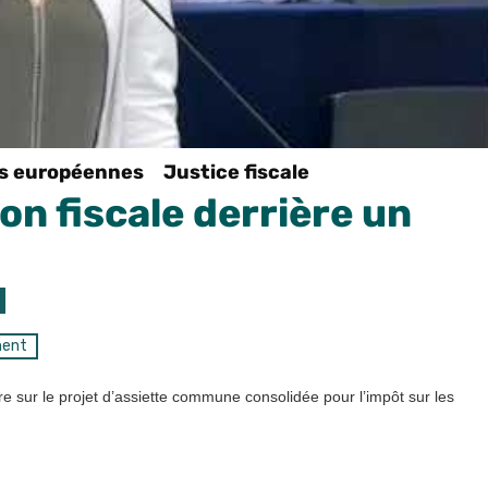
ns européennes
Justice fiscale
on fiscale derrière un
ment
e sur le projet d’assiette commune consolidée pour l’impôt sur les