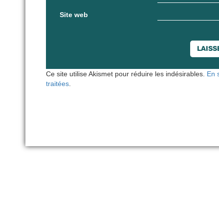
Site web
Ce site utilise Akismet pour réduire les indésirables.
En 
traitées
.