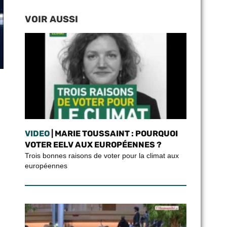
VOIR AUSSI
s
VIDEO
| MARIE TOUSSAINT : POURQUOI
VOTER EELV AUX EUROPÉENNES ?
Trois bonnes raisons de voter pour la climat aux
européennes