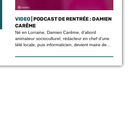
VIDEO
| PODCAST DE RENTRÉE : DAMIEN
CARÊME
Né en Lorraine, Damien Carême, d’abord
animateur socioculturel, rédacteur en chef d’une
télé locale, puis informaticien, devient maire de...