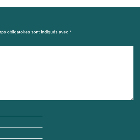
ps obligatoires sont indiqués avec
*