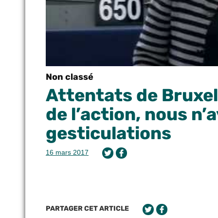
Non classé
Attentats de Bruxel
de l’action, nous n’
gesticulations
16 mars 2017
PARTAGER CET ARTICLE