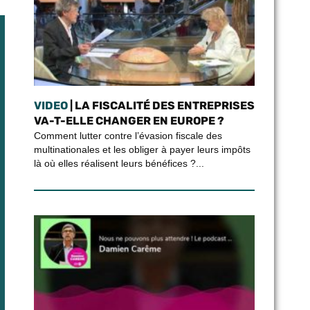
VIDEO
| LA FISCALITÉ DES ENTREPRISES
VA-T-ELLE CHANGER EN EUROPE ?
Comment lutter contre l’évasion fiscale des
multinationales et les obliger à payer leurs impôts
là où elles réalisent leurs bénéfices ?...