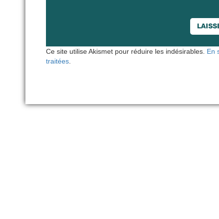
Ce site utilise Akismet pour réduire les indésirables.
En 
traitées
.