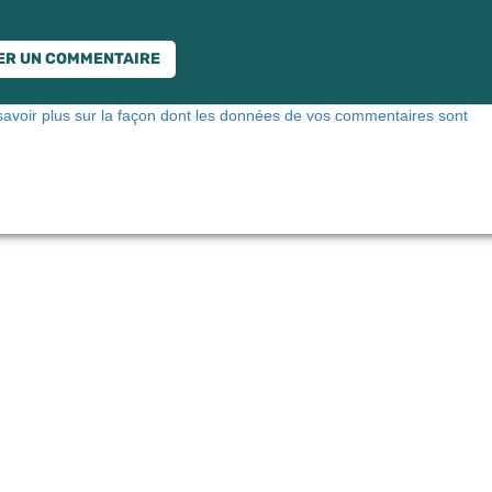
savoir plus sur la façon dont les données de vos commentaires sont