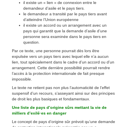
il existe un « lien » de connexion entre le
demandeur d’asile et le pays tiers.
le demandeur a transité par le pays tiers avant
d’atteindre l’Union européenne
il existe un accord ou un arrangement avec un
pays qui garantit que la demande d’asile d’une
personne sera examinée dans le pays tiers en
question.
Par ce texte, une personne pourrait dès lors être
expulsée vers un pays tiers avec lequel elle n’a aucun
lien, tout spécialement dans le cadre d’un accord ou d’un
arrangement. Cette dernière possibilité pourrait rendre
l’accès à la protection internationale de fait presque
impossible.
Le texte ne retient pas non plus l’automaticité de l’effet
suspensif d’un recours, s’asseyant ainsi sur des principes
de droit les plus basiques et fondamentaux.
Une liste de pays d’origine sûrs mettant la vie de
milliers d’exilé·es en danger
Le concept de pays d’origine sûr prévoit qu’une demande