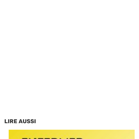
LIRE AUSSI