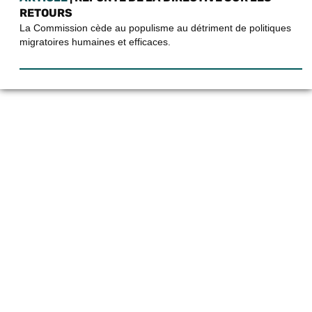
RETOURS
La Commission cède au populisme au détriment de politiques
migratoires humaines et efficaces.