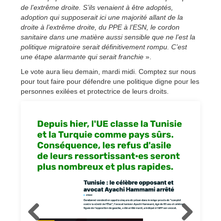
de l’extrême droite. S’ils venaient à être adoptés,
adoption qui supposerait ici une majorité allant de la
droite à l’extrême droite, du PPE à l’ESN, le cordon
sanitaire dans une matière aussi sensible que ne l’est la
politique migratoire serait définitivement rompu. C’est
une étape alarmante qui serait franchie
».
Le vote aura lieu demain, mardi midi. Comptez sur nous
pour tout faire pour défendre une politique digne pour les
personnes exilées et protectrice de leurs droits.