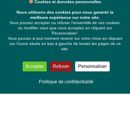
Cookies et données personnelles
Nous utilisons des cookies pour vous garantir la
meilleure expérience sur notre site.
Vous pouvez accepter ou refuser l'ensemble de ces cookies,
ou modifier ceux que vous acceptez en cliquant sur
'Personnaliser'.
Vous pouvez à tout moment revenir sur votre choix en cliquant
sur l'icone située en bas à gauche de toutes les pages de ce
site.
Accepter
Refuser
Personnaliser
Politique de confidentialité
NOUS CONTACTER