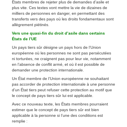
États membres de rejeter plus de demandes d’asile et
plus vite. Ces textes vont mettre la vie de dizaines de
milliers de personnes en danger, en permettant des
transferts vers des pays où les droits fondamentaux sont
allègrement piétinés.
Vers une quasi-fin du droit d’asile dans certains
États de l’UE
Un pays tiers sûr désigne un pays hors de l’Union
européenne où les personnes ne sont pas persécutées
ni torturées, ne craignent pas pour leur vie, notamment
en l’absence de conflit armé, et où il est possible de
demander une protection internationale.
Un État membre de l’Union européenne ne souhaitant
pas accorder de protection internationale à une personne
d’un État tiers peut refuser cette protection au motif que
le concept de pays tiers sûr lui est applicable.
Avec ce nouveau texte, les États membres pourraient
estimer que le concept de pays tiers sûr est bien
applicable à la personne si l’une des conditions est
remplie :