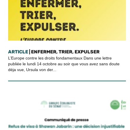
ARTICLE
| ENFERMER, TRIER, EXPULSER
L’Europe contre les droits fondamentaux Dans une lettre
publiée le lundi 14 octobre au soir que vous avez sans doute
déja vue, Ursula von der...