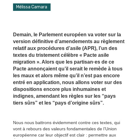
Mélissa Camara
Demain, le Parlement européen va voter sur la
version définitive d’amendements au règlement
relatif aux procédures d’asile (APR), l’un des
textes du tristement célèbre « Pacte asile
migration ». Alors que les partisan·es de ce
Pacte annonçaient qu’il serait le remède à tous
les maux et alors même qu’il n’est pas encore
entré en application, nous allons voter sur des
dispositions encore plus inhumaines et
indignes, amendant les règles sur les “pays
tiers sûrs” et les “pays d’origine sûrs”.
Nous nous battrons évidemment contre ces textes, qui
vont à rebours des valeurs fondamentales de l’Union
européenne car leur objectif est clair : permettre aux