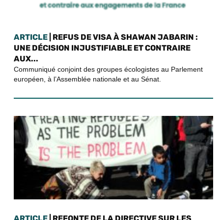
ARTICLE
| REFUS DE VISA À SHAWAN JABARIN :
UNE DÉCISION INJUSTIFIABLE ET CONTRAIRE
AUX...
Communiqué conjoint des groupes écologistes au Parlement
européen, à l’Assemblée nationale et au Sénat.
ARTICLE
| REFONTE DE LA DIRECTIVE SUR LES