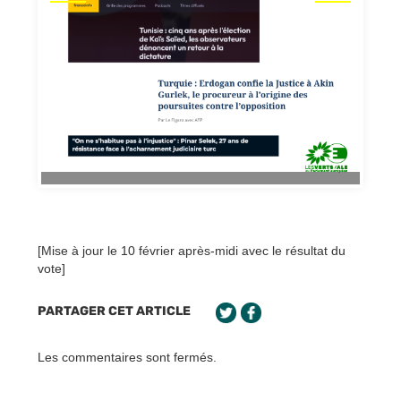
[Mise à jour le 10 février après-midi avec le résultat du
vote]
PARTAGER CET ARTICLE
Les commentaires sont fermés.