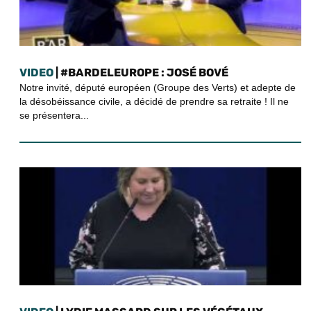
VIDEO
| #BARDELEUROPE : JOSÉ BOVÉ
Notre invité, député européen (Groupe des Verts) et adepte de
la désobéissance civile, a décidé de prendre sa retraite ! Il ne
se présentera...