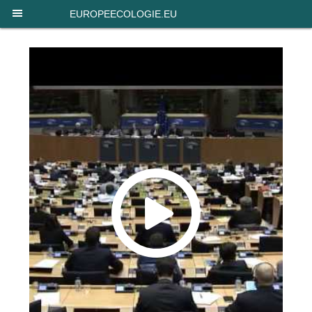
Panneau de gestion des cookies
EUROPEECOLOGIE.EU