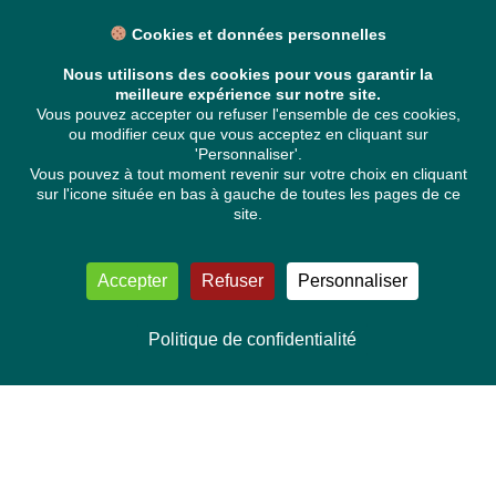
Cookies et données personnelles
Nous utilisons des cookies pour vous garantir la
meilleure expérience sur notre site.
Vous pouvez accepter ou refuser l'ensemble de ces cookies,
ou modifier ceux que vous acceptez en cliquant sur
'Personnaliser'.
Vous pouvez à tout moment revenir sur votre choix en cliquant
sur l'icone située en bas à gauche de toutes les pages de ce
site.
Accepter
Refuser
Personnaliser
Politique de confidentialité