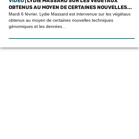
VIDEO
| LYDIE MASSARD SUR LES VÉGÉTAUX
OBTENUS AU MOYEN DE CERTAINES NOUVELLES...
Mardi 6 février, Lydie Massard est intervenue sur les végétaux
obtenus au moyen de certaines nouvelles techniques
génomiques et les denrées...