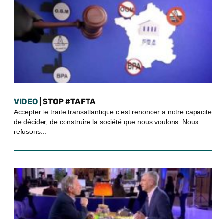
VIDEO
| STOP #TAFTA
Accepter le traité transatlantique c’est renoncer à notre capacité
de décider, de construire la société que nous voulons. Nous
refusons...