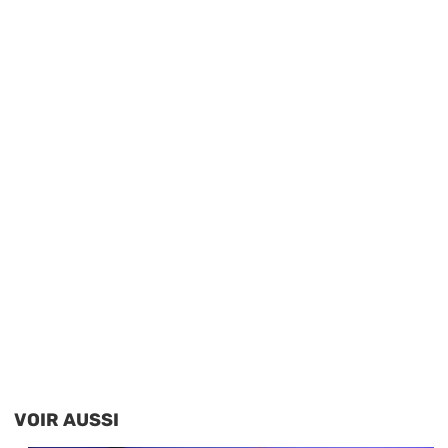
VOIR AUSSI