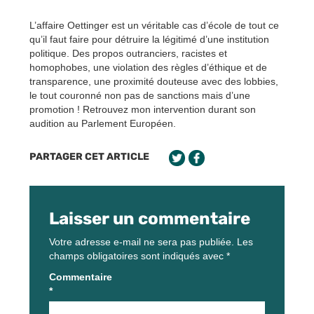
L’affaire Oettinger est un véritable cas d’école de tout ce
qu’il faut faire pour détruire la légitimé d’une institution
politique. Des propos outranciers, racistes et
homophobes, une violation des règles d’éthique et de
transparence, une proximité douteuse avec des lobbies,
le tout couronné non pas de sanctions mais d’une
promotion ! Retrouvez mon intervention durant son
audition au Parlement Européen.
PARTAGER CET ARTICLE
Laisser un commentaire
Votre adresse e-mail ne sera pas publiée.
Les
champs obligatoires sont indiqués avec
*
Commentaire
*